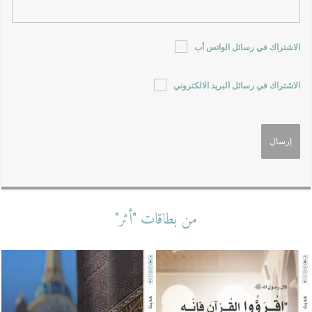
الاشتراك في رسائل الواتس أب
الاشتراك في رسائل البريد الالكتروني
من بطاقات "أثر"