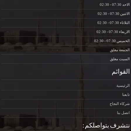
الاحد
07:30 - 02:30
الاثنين
07:30 - 02:30
الثلاثاء
07:30 - 02:30
الاربعاء
07:30 - 02:30
الخميس
07:30 - 02:30
الجمعة
مغلق
السبت
مغلق
القوائم
الرئيسية
تابعنا
شركاء النجاح
اتصل بنا
نتشرف بتواصلكم :