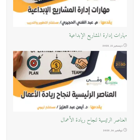
مهارات إدارة المشاريع الإبداعية
ديسمبر 11, 2025
العناصر الرئيسية لنجاح ريادة الأعمال
نوفمبر 16, 2025