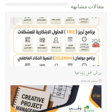
مقالات مشابهة
ورش عمل إبداعية
ديسمبر 28, 2025