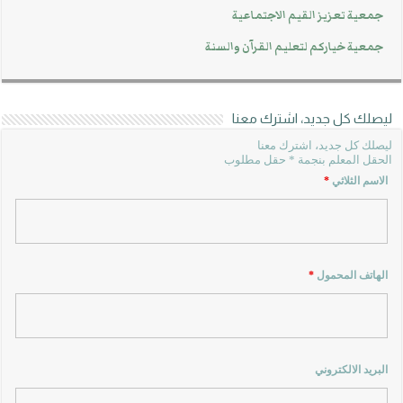
جمعية تعزيز القيم الاجتماعية
جمعية خياركم لتعليم القرآن والسنة
ليصلك كل جديد، اشترك معنا
ليصلك كل جديد، اشترك معنا
الحقل المعلم بنجمة * حقل مطلوب
الاسم الثلاثي
*
الهاتف المحمول
*
البريد الالكتروني