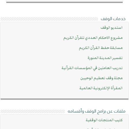
خدمات الوقف
استديو الوقف
مشروع الاحكام العددي للقرآن الكريم
مسابقة حفظ القرآن الكريم
تفسير المدينة المنورة
تدريب العاملين في المؤسسات القرآنية
مجلة وقف تعظيم الوحيين
المقرأة الإلكترونية العالمية
ملفات عن برامج الوقف وأقسامه
كتيب المنتجات الوقفية