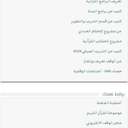
تعريف البرامج القرآنية
كتيب عن برامج السنة
كتيب عن قسم التدريب والتطوير
عن مشروع الإحكام العددي
مشروع الحقائب القرآنية
كتيب عن التدريب الصيفي 2024
عن الوقف تعريف وإنجاز
حصاد 1445 - المنتجات الوقفية
روابط تهمك
المكتبة الشاملة
موسوعة القرآن الكريم
متجر الوقف الالكتروني