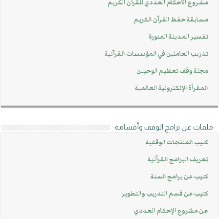
مشروع الاحكام العددي للقرآن الكريم
مسابقة حفظ القرآن الكريم
تفسير المدينة المنورة
تدريب العاملين في المؤسسات القرآنية
مجلة وقف تعظيم الوحيين
المقرأة الإلكترونية العالمية
ملفات عن برامج الوقف وأقسامه
كتيب المنتجات الوقفية
تعريف البرامج القرآنية
كتيب عن برامج السنة
كتيب عن قسم التدريب والتطوير
عن مشروع الإحكام العددي