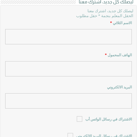
ليصلك كل جديد، اشترك معنا
ليصلك كل جديد، اشترك معنا
الحقل المعلم بنجمة * حقل مطلوب
الاسم الثلاثي
*
الهاتف المحمول
*
البريد الالكتروني
الاشتراك في رسائل الواتس أب
الاشتراك في رسائل البريد الالكتروني