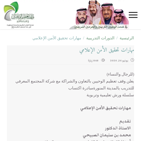
الرئيسية
/
الدورات التدريبية
/
مهارات تحقيق الأمن الإعلامي
مهارات تحقيق الأمن الإعلامي
يونيو 24, 2020
848 زيارة
(للرجال والنساء)
يعلن وقف تعظيم الوحيين بالتعاون والشراكة مع شركة المجتمع المعرفي
للتدريب يالمدينة المنورةمبادرة اكتساب
سلسلة ورش تعليمية وتربوية
مهارات تحقيق الأمن الإعلامي
تقديم
الاستاذ الدكتور
محمد بن سليمان الصبيحي