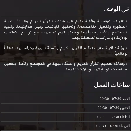
عن الوقف
التعريف: مؤسسة وقفية تقوم على خدمة القرآن الكريم والسنة النبوية
المطهرة وتفعيل مقاصدهما، وتحقيق غاياتهما، وبيان هدايتهما، وتنبيه
المجتمع والأمة بحقوقهما ومسؤوليتهم تجاههما، مع ترسيخ الاعتدال،
والارتقاء بالدراسات المتعلقة بهما.
الرؤية : الارتقاء في تعظيم القرآن الكريم والسنّة النبوية ودراساتهما محلياً
وعالمياً.
الرسالة: تعظيم القرآن الكريم والسنّة النبوية في المجتمع والأمة، بتفعيل
مقاصدهما وغاياتهما وبيان هدايتهما .
ساعات العمل
الاحد
07:30 - 02:30
الاثنين
07:30 - 02:30
الثلاثاء
07:30 - 02:30
الاربعاء
07:30 - 02:30