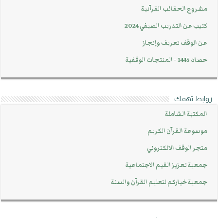
مشروع الحقائب القرآنية
كتيب عن التدريب الصيفي 2024
عن الوقف تعريف وإنجاز
حصاد 1445 - المنتجات الوقفية
روابط تهمك
المكتبة الشاملة
موسوعة القرآن الكريم
متجر الوقف الالكتروني
جمعية تعزيز القيم الاجتماعية
جمعية خياركم لتعليم القرآن والسنة