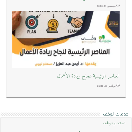
ديسمبر 11, 2025
العناصر الرئيسية لنجاح ريادة الأعمال
نوفمبر 16, 2025
خدمات الوقف
استديو الوقف