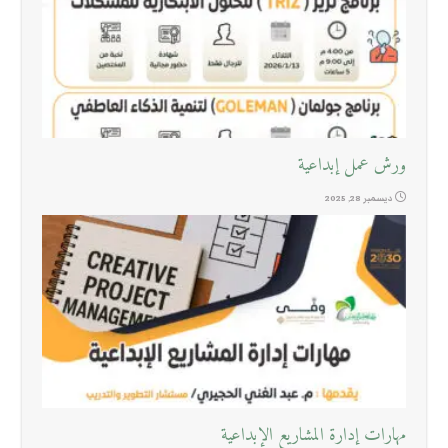
ورش عمل إبداعية
ديسمبر 28, 2025
مهارات إدارة المشاريع الإبداعية