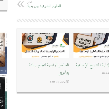
التالي
العلوم الشرعية بين يديك
ارة المشاريع الإبداعية
العناصر الرئيسية لنجاح ريادة
الأعمال
نوفمبر 16, 2025