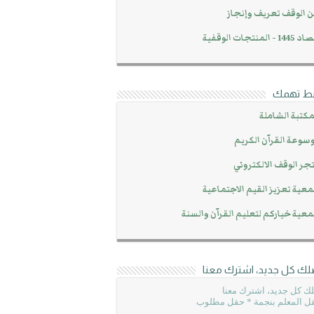
 الوقف تعريف وإنجاز
14 - المنتجات الوقفية
بط تهمك
مكتبة الشاملة
سوعة القرآن الكريم
جر الوقف الالكتروني
عية تعزيز القيم الاجتماعية
عية خياركم لتعليم القرآن والسنة
لك كل جديد، اشترك معنا
ك كل جديد، اشترك معنا
ل المعلم بنجمة * حقل مطلوب