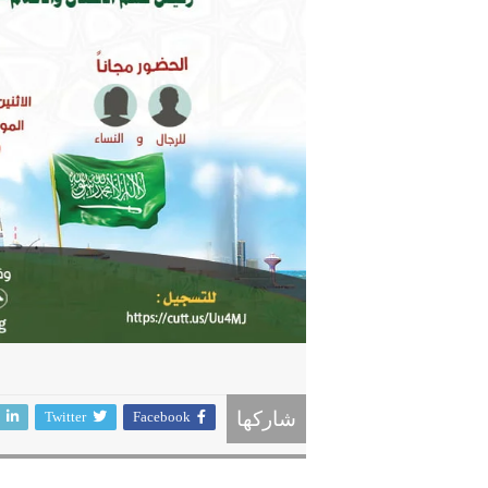
Twitter
Facebook
شاركها