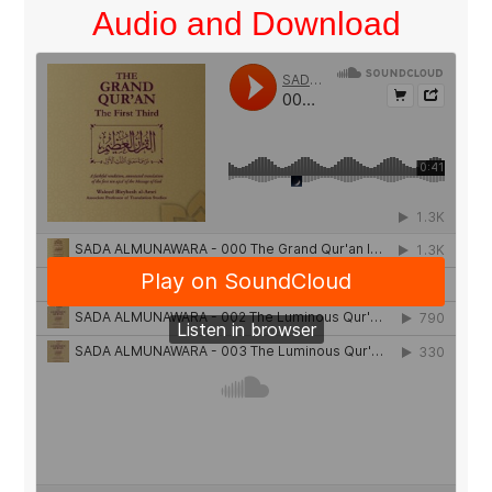
Audio and Download