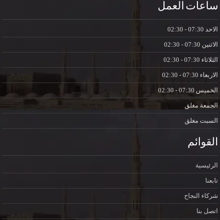
ساعات العمل
الاحد
07:30 - 02:30
الاثنين
07:30 - 02:30
الثلاثاء
07:30 - 02:30
الاربعاء
07:30 - 02:30
الخميس
07:30 - 02:30
الجمعة
مغلق
السبت
مغلق
القوائم
الرئيسية
تابعنا
شركاء النجاح
اتصل بنا