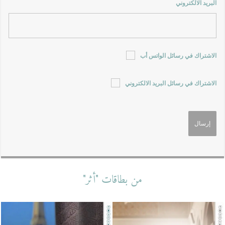
البريد الالكتروني
الاشتراك في رسائل الواتس أب
الاشتراك في رسائل البريد الالكتروني
من بطاقات "أثر"