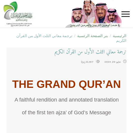
الرئيسية
/
بنر الصفحة الرئسية
/
ترجمة معاني الثلث الأول من القرآن
الكريم
ترجمة معاني الثلث الأول من القرآن الكريم
مايو 20, 2020
11,187 زيارة
THE GRAND QUR’AN
A faithful rendition and annotated translation
of the first ten ajza’ of God’s Message