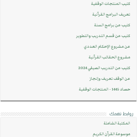
كتيب المنتجات الوقفية
تعريف البرامج القرآنية
كتيب عن برامج السنة
كتيب عن قسم التدريب والتطوير
عن مشروع الإحكام العددي
مشروع الحقائب القرآنية
كتيب عن التدريب الصيفي 2024
عن الوقف تعريف وإنجاز
حصاد 1445 - المنتجات الوقفية
روابط تهمك
المكتبة الشاملة
موسوعة القرآن الكريم