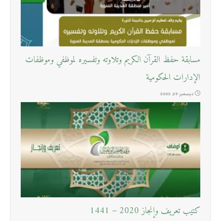
مسابقة حفظ القرآن الكريم وتلاوته وتفسيره لموظفي وموظفات
الإدارات الحكومية
ديسمبر 29, 2022
كتيب تعريف وإنجاز 2020 – 1441