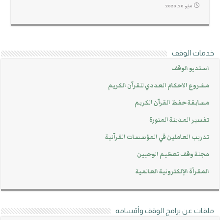
مايو 20, 2020
خدمات الوقف
استديو الوقف
مشروع الاحكام العددي للقرآن الكريم
مسابقة حفظ القرآن الكريم
تفسير المدينة المنورة
تدريب العاملين في المؤسسات القرآنية
مجلة وقف تعظيم الوحيين
المقرأة الإلكترونية العالمية
ملفات عن برامج الوقف وأقسامه