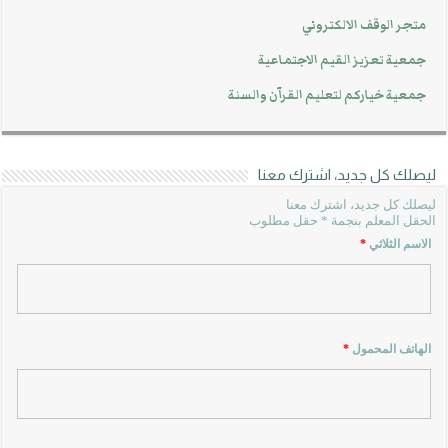
متجر الوقف الالكتروني
جمعية تعزيز القيم الاجتماعية
جمعية خياركم لتعليم القرآن والسنة
ليصلك كل جديد، اشترك معنا
ليصلك كل جديد، اشترك معنا
الحقل المعلم بنجمة * حقل مطلوب
الاسم الثلاثي
*
الهاتف المحمول
*