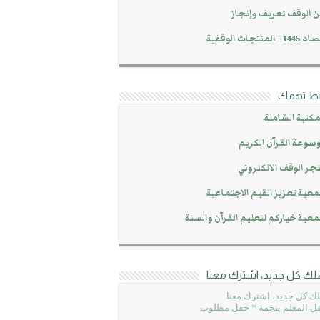
 الوقف تعريف وإنجاز
14 - المنتجات الوقفية
بط تهمك
مكتبة الشاملة
سوعة القرآن الكريم
جر الوقف الالكتروني
عية تعزيز القيم الاجتماعية
عية خياركم لتعليم القرآن والسنة
لك كل جديد، اشترك معنا
ك كل جديد، اشترك معنا
ل المعلم بنجمة * حقل مطلوب