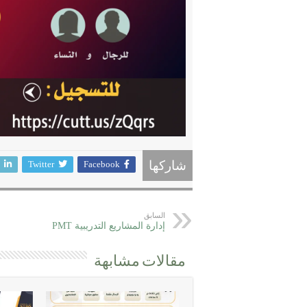
Twitter
Facebook
شاركها
السابق
إدارة المشاريع التدريبية PMT
مقالات مشابهة