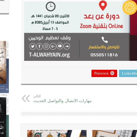
Pinterest
LinkedIn
التالي
مهارات الاتصال والتواصل الحديث