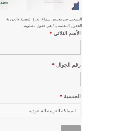
التسجيل في مجلس سماع الدرة المضية والجزرية
الحقول المعلمة بـ* هي حقول مطلوبة
الأسم الثلاثي
*
رقم الجوال
*
الجنسية
*