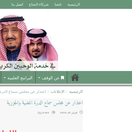
الرئيسية
تابعنا
شركاء النجاح
اتصل بنا
عن الوقف
البرامج العلمية
الرئيسية
/
الإعلانات
/
اعتذار عن مجلس سماع الدرة 
اعتذار عن مجلس سماع الدرة المضية والجزرية
فبراير 25, 2020
3,465 زيارة