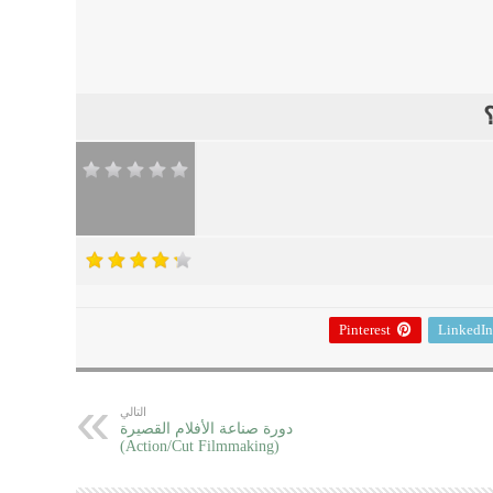
Pinterest
LinkedIn
التالي
دورة صناعة الأفلام القصيرة
(Action/Cut Filmmaking)