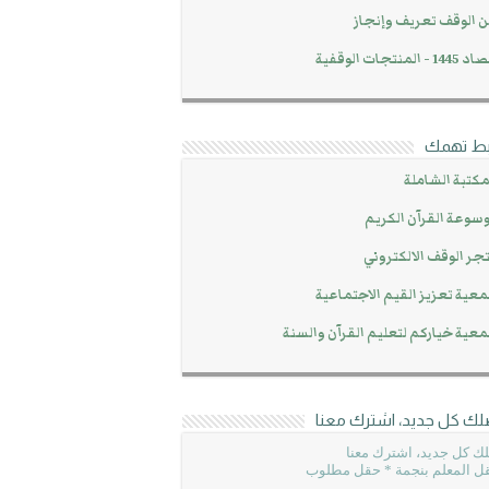
 الوقف تعريف وإنجاز
14 - المنتجات الوقفية
بط تهمك
مكتبة الشاملة
سوعة القرآن الكريم
جر الوقف الالكتروني
عية تعزيز القيم الاجتماعية
عية خياركم لتعليم القرآن والسنة
لك كل جديد، اشترك معنا
ك كل جديد، اشترك معنا
ل المعلم بنجمة * حقل مطلوب