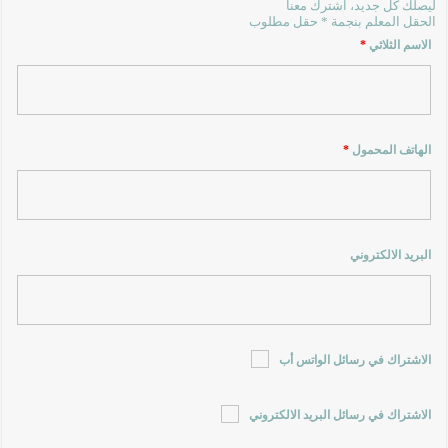
ليصلك كل جديد، اشترك معنا
الحقل المعلم بنجمة * حقل مطلوب
الاسم الثلاثي
*
الهاتف المحمول
*
البريد الالكتروني
الاشتراك في رسائل الواتس أب
الاشتراك في رسائل البريد الالكتروني