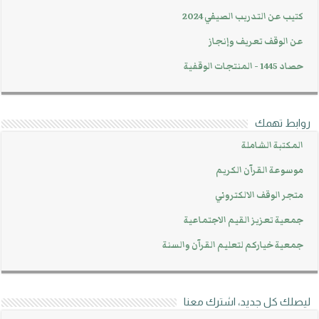
كتيب عن التدريب الصيفي 2024
عن الوقف تعريف وإنجاز
حصاد 1445 - المنتجات الوقفية
روابط تهمك
المكتبة الشاملة
موسوعة القرآن الكريم
متجر الوقف الالكتروني
جمعية تعزيز القيم الاجتماعية
جمعية خياركم لتعليم القرآن والسنة
ليصلك كل جديد، اشترك معنا