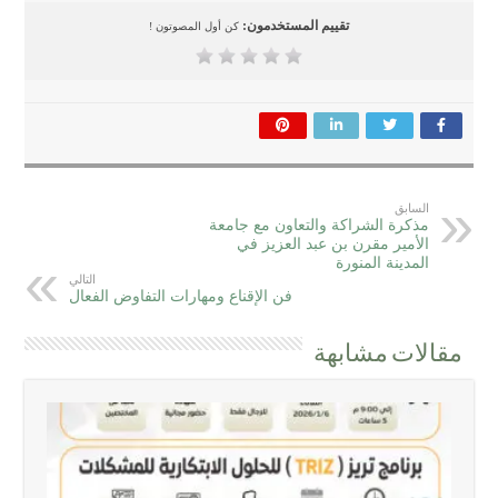
تقييم المستخدمون:
كن أول المصوتون !
السابق
مذكرة الشراكة والتعاون مع جامعة
الأمير مقرن بن عبد العزيز في
المدينة المنورة
التالي
فن الإقناع ومهارات التفاوض الفعال
مقالات مشابهة