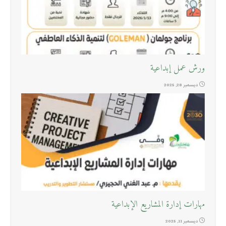
ورش عمل إبداعية
ديسمبر 28, 2025
مهارات إدارة المشاريع الإبداعية
ديسمبر 11, 2025