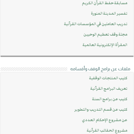
مسابقة حفظ القرآن الكريم
تفسير المدينة المنورة
تدريب العاملين في المؤسسات القرآنية
مجلة وقف تعظيم الوحيين
المقرأة الإلكترونية العالمية
ملفات عن برامج الوقف وأقسامه
كتيب المنتجات الوقفية
تعريف البرامج القرآنية
كتيب عن برامج السنة
كتيب عن قسم التدريب والتطوير
عن مشروع الإحكام العددي
مشروع الحقائب القرآنية