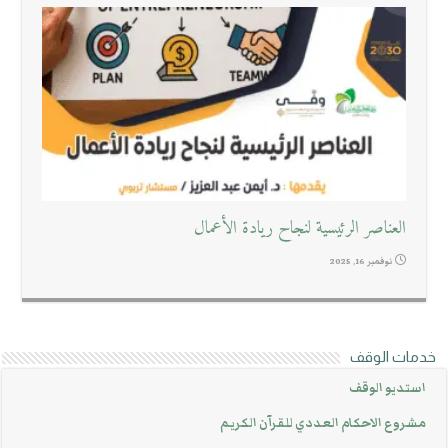
العناصر الرئيسية لنجاح ريادة الأعمال
نوفمبر 16, 2025
خدمات الوقف
استديو الوقف
مشروع الاحكام العددي للقرآن الكريم