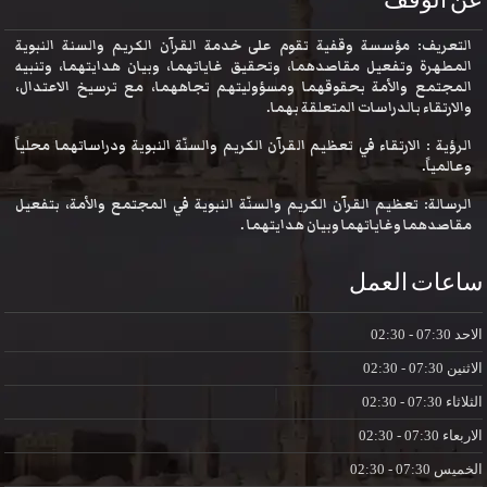
عن الوقف
التعريف: مؤسسة وقفية تقوم على خدمة القرآن الكريم والسنة النبوية
المطهرة وتفعيل مقاصدهما، وتحقيق غاياتهما، وبيان هدايتهما، وتنبيه
المجتمع والأمة بحقوقهما ومسؤوليتهم تجاههما، مع ترسيخ الاعتدال،
والارتقاء بالدراسات المتعلقة بهما.
الرؤية : الارتقاء في تعظيم القرآن الكريم والسنّة النبوية ودراساتهما محلياً
وعالمياً.
الرسالة: تعظيم القرآن الكريم والسنّة النبوية في المجتمع والأمة، بتفعيل
مقاصدهما وغاياتهما وبيان هدايتهما .
ساعات العمل
الاحد
07:30 - 02:30
الاثنين
07:30 - 02:30
الثلاثاء
07:30 - 02:30
الاربعاء
07:30 - 02:30
الخميس
07:30 - 02:30