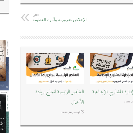
التالي
الإخلاص ضرورته وآثاره العظيمة
ارة المشاريع الإبداعية
العناصر الرئيسية لنجاح ريادة
الأعمال
نوفمبر 16, 2025