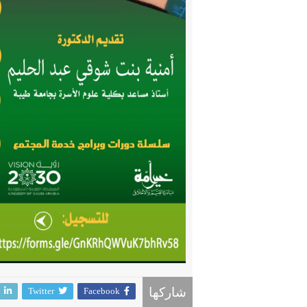
Twitter
Facebook
شاركها