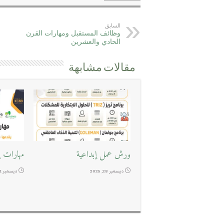
السابق
وظائف المستقبل ومهارات القرن
الحادي والعشرين
مقالات مشابهة
ورش عمل إبداعية
مهارات إد
ديسمبر 28, 2025
ديسمبر 11, 2025