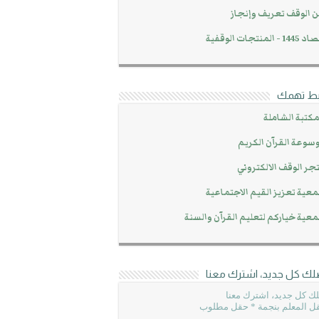
 الوقف تعريف وإنجاز
14 - المنتجات الوقفية
بط تهمك
مكتبة الشاملة
سوعة القرآن الكريم
جر الوقف الالكتروني
عية تعزيز القيم الاجتماعية
عية خياركم لتعليم القرآن والسنة
لك كل جديد، اشترك معنا
ك كل جديد، اشترك معنا
ل المعلم بنجمة * حقل مطلوب