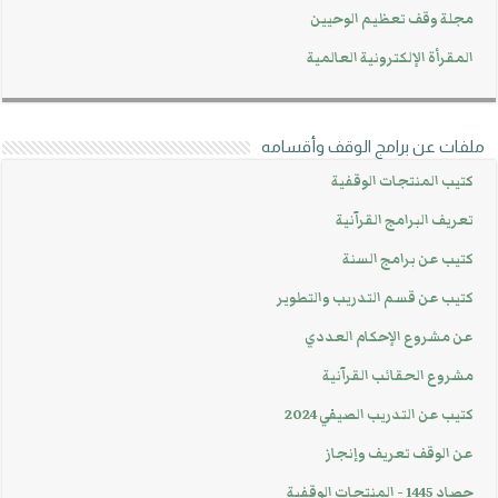
مجلة وقف تعظيم الوحيين
المقرأة الإلكترونية العالمية
ملفات عن برامج الوقف وأقسامه
كتيب المنتجات الوقفية
تعريف البرامج القرآنية
كتيب عن برامج السنة
كتيب عن قسم التدريب والتطوير
عن مشروع الإحكام العددي
مشروع الحقائب القرآنية
كتيب عن التدريب الصيفي 2024
عن الوقف تعريف وإنجاز
حصاد 1445 - المنتجات الوقفية