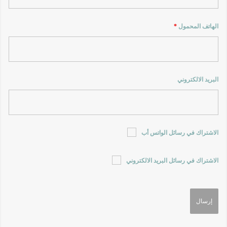
الهاتف المحمول
*
البريد الالكتروني
الاشتراك في رسائل الواتس أب
الاشتراك في رسائل البريد الالكتروني