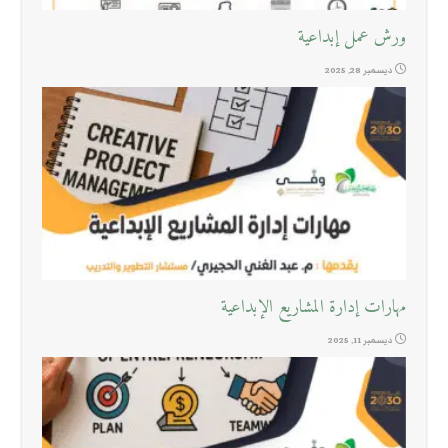
ورش عمل إبداعية
ديسمبر 28, 2025
مهارات إدارة المشاريع الإبداعية
ديسمبر 11, 2025