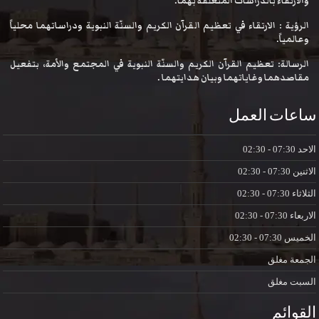
والارتقاء بالدراسات المتعلقة بهما.
الرؤية : الارتقاء في تعظيم القرآن الكريم والسنّة النبوية ودراساتهما محلياً
وعالمياً.
الرسالة: تعظيم القرآن الكريم والسنّة النبوية في المجتمع والأمة، بتفعيل
مقاصدهما وغاياتهما وبيان هدايتهما .
ساعات العمل
الاحد
07:30 - 02:30
الاثنين
07:30 - 02:30
الثلاثاء
07:30 - 02:30
الاربعاء
07:30 - 02:30
الخميس
07:30 - 02:30
الجمعة
مغلق
السبت
مغلق
القوائم