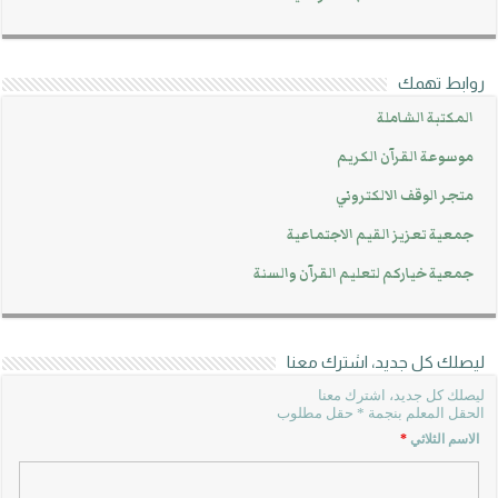
روابط تهمك
المكتبة الشاملة
موسوعة القرآن الكريم
متجر الوقف الالكتروني
جمعية تعزيز القيم الاجتماعية
جمعية خياركم لتعليم القرآن والسنة
ليصلك كل جديد، اشترك معنا
ليصلك كل جديد، اشترك معنا
الحقل المعلم بنجمة * حقل مطلوب
الاسم الثلاثي
*