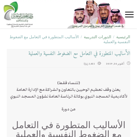
الرئيسية
/
الدورات التدريبية
/
الأساليب المتطورة في التعامل مع الضغوط
النفسية والعملية
الأساليب المتطورة في التعامل مع الضغوط النفسية والعملية
أكتوبر 24, 2019
1,451 زيارة
(للنساء فقط)
يعلن وقف تعظيم الوحيين بالتعاون والشراكة مع الإدارة العامة
لأكاديمية المسجد النبوي بوكالة الرئاسة العامة لشؤون المسجد النبوي
عن دورة
الأساليب المتطورة في التعامل
مع الضغوط النفسية والعملية