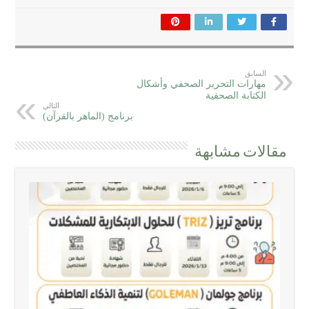
السابق
مهارات التحرير الصحفي وأشكال
الكتابة الصحفية
التالي
برنامج (الماهر بالقرآن)
مقالات مشابهة