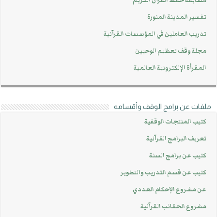
مسابقة حفظ القرآن الكريم
تفسير المدينة المنورة
تدريب العاملين في المؤسسات القرآنية
مجلة وقف تعظيم الوحيين
المقرأة الإلكترونية العالمية
ملفات عن برامج الوقف وأقسامه
كتيب المنتجات الوقفية
تعريف البرامج القرآنية
كتيب عن برامج السنة
كتيب عن قسم التدريب والتطوير
عن مشروع الإحكام العددي
مشروع الحقائب القرآنية