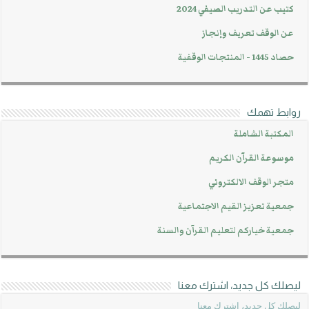
كتيب عن التدريب الصيفي 2024
عن الوقف تعريف وإنجاز
حصاد 1445 - المنتجات الوقفية
روابط تهمك
المكتبة الشاملة
موسوعة القرآن الكريم
متجر الوقف الالكتروني
جمعية تعزيز القيم الاجتماعية
جمعية خياركم لتعليم القرآن والسنة
ليصلك كل جديد، اشترك معنا
ليصلك كل جديد، اشترك معنا