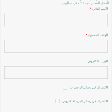
الحقل المعلم بنجمة * حقل مطلوب
الاسم الثلاثي
*
الهاتف المحمول
*
البريد الالكتروني
الاشتراك في رسائل الواتس أب
الاشتراك في رسائل البريد الالكتروني