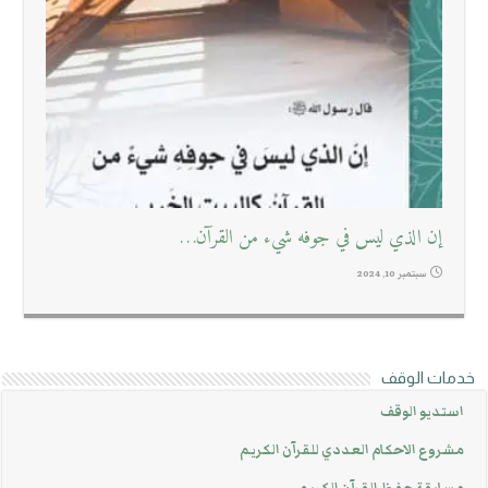
إن الذي ليس في جوفه شيء من القرآن…
سبتمبر 10, 2024
خدمات الوقف
استديو الوقف
مشروع الاحكام العددي للقرآن الكريم