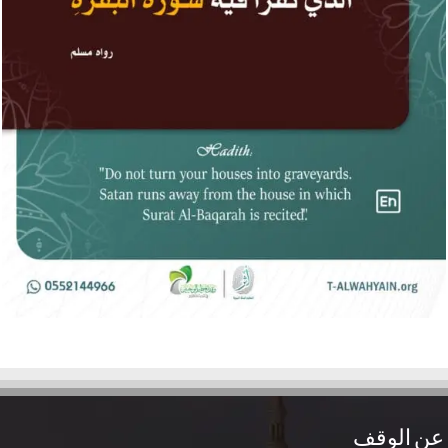
عن الوقف