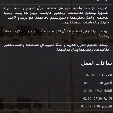
التعريف: مؤسسة وقفية تقوم على خدمة القرآن الكريم والسنة النبوية
المطهرة وتفعيل مقاصدهما، وتحقيق غاياتهما، وبيان هدايتهما، وتنبيه
المجتمع والأمة بحقوقهما ومسؤوليتهم تجاههما، مع ترسيخ الاعتدال،
والارتقاء بالدراسات المتعلقة بهما.
الرؤية : الارتقاء في تعظيم القرآن الكريم والسنّة النبوية ودراساتهما محلياً
وعالمياً.
الرسالة: تعظيم القرآن الكريم والسنّة النبوية في المجتمع والأمة، بتفعيل
مقاصدهما وغاياتهما وبيان هدايتهما .
ساعات العمل
الاحد
07:30 - 02:30
الاثنين
07:30 - 02:30
الثلاثاء
07:30 - 02:30
الاربعاء
07:30 - 02:30
الخميس
07:30 - 02:30