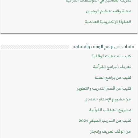
تدريب العاملين في المؤسسات القرآنية
مجلة وقف تعظيم الوحيين
المقرأة الإلكترونية العالمية
ملفات عن برامج الوقف وأقسامه
كتيب المنتجات الوقفية
تعريف البرامج القرآنية
كتيب عن برامج السنة
كتيب عن قسم التدريب والتطوير
عن مشروع الإحكام العددي
مشروع الحقائب القرآنية
كتيب عن التدريب الصيفي 2024
عن الوقف تعريف وإنجاز