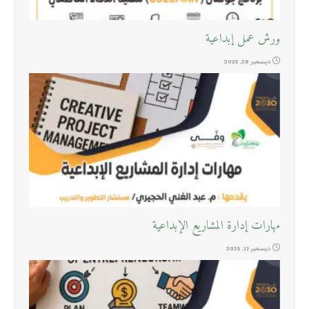
ورش عمل إبداعية
ديسمبر 28, 2025
مهارات إدارة المشاريع الإبداعية
ديسمبر 11, 2025