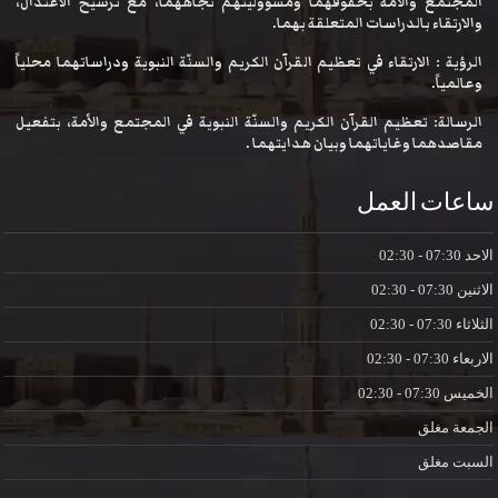
المجتمع والأمة بحقوقهما ومسؤوليتهم تجاههما، مع ترسيخ الاعتدال،
والارتقاء بالدراسات المتعلقة بهما.
الرؤية : الارتقاء في تعظيم القرآن الكريم والسنّة النبوية ودراساتهما محلياً
وعالمياً.
الرسالة: تعظيم القرآن الكريم والسنّة النبوية في المجتمع والأمة، بتفعيل
مقاصدهما وغاياتهما وبيان هدايتهما .
ساعات العمل
الاحد
07:30 - 02:30
الاثنين
07:30 - 02:30
الثلاثاء
07:30 - 02:30
الاربعاء
07:30 - 02:30
الخميس
07:30 - 02:30
الجمعة
مغلق
السبت
مغلق