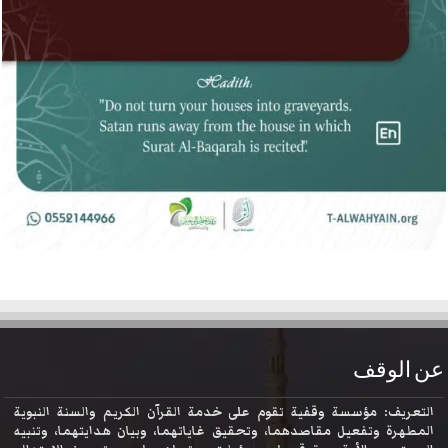
عن الوقف
التعريف: مؤسسة وقفية تقوم على خدمة القرآن الكريم والسنة النبوية
المطهرة وتفعيل مقاصدهما، وتحقيق غاياتهما، وبيان هدايتهما، وتنبيه