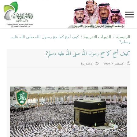
الرئيسية
/
الدورات التدريبية
/
كيف أحج كما حج رسول الله صلى الله عليه
وسلم?
كيف أحج كما حج رسول الله صلى الله عليه وسلم?
أغسطس 7, 2019
1,555 زيارة