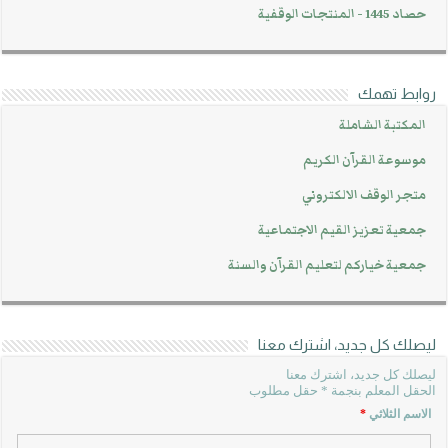
حصاد 1445 - المنتجات الوقفية
روابط تهمك
المكتبة الشاملة
موسوعة القرآن الكريم
متجر الوقف الالكتروني
جمعية تعزيز القيم الاجتماعية
جمعية خياركم لتعليم القرآن والسنة
ليصلك كل جديد، اشترك معنا
ليصلك كل جديد، اشترك معنا
الحقل المعلم بنجمة * حقل مطلوب
الاسم الثلاثي
*