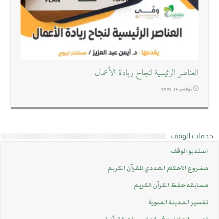
العناصر الرئيسية لنجاح ريادة الأعمال
نوفمبر 16, 2025
خدمات الوقف
استديو الوقف
مشروع الاحكام العددي للقرآن الكريم
مسابقة حفظ القرآن الكريم
تفسير المدينة المنورة