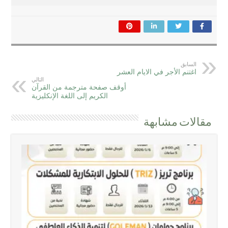
السابق
اغتنم الأجر في الايام العشر
التالي
أوقف صفحة مترجمة من القرآن
الكريم إلى اللغة الإنكليزية
مقالات مشابهة