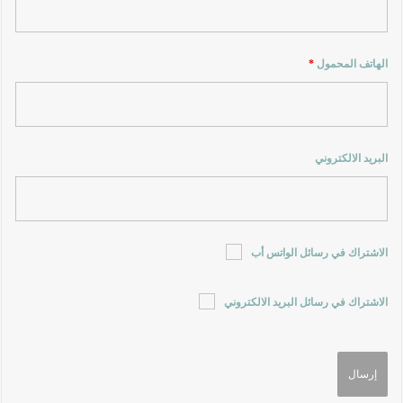
الهاتف المحمول
*
البريد الالكتروني
الاشتراك في رسائل الواتس أب
الاشتراك في رسائل البريد الالكتروني