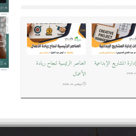
ارة المشاريع الإبداعية
العناصر الرئيسية لنجاح ريادة
الأعمال
نوفمبر 16, 2025