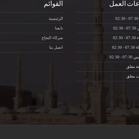
ات العمل
القوائم
07:30 - 0
الرئيسية
ن
07:30 - 02:30
تابعنا
ء
07:30 - 02:30
شركاء النجاح
اء
07:30 - 02:30
اتصل بنا
يس
07:30 - 02:30
ة
مغلق
ت
مغلق