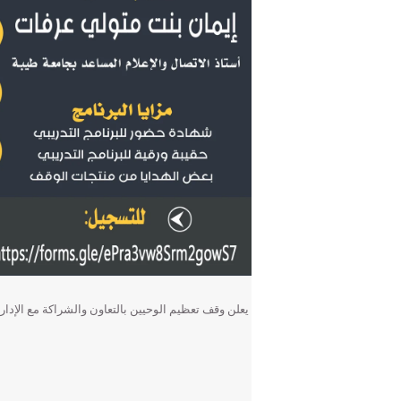
يعلن وقف تعظيم الوحيين بالتعاون والشراكة مع الإدار