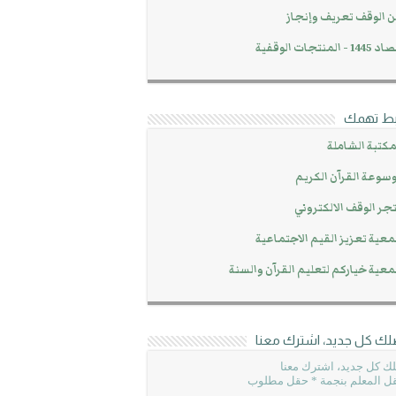
 الوقف تعريف وإنجاز
14 - المنتجات الوقفية
بط تهمك
مكتبة الشاملة
سوعة القرآن الكريم
جر الوقف الالكتروني
عية تعزيز القيم الاجتماعية
عية خياركم لتعليم القرآن والسنة
لك كل جديد، اشترك معنا
ك كل جديد، اشترك معنا
ل المعلم بنجمة * حقل مطلوب