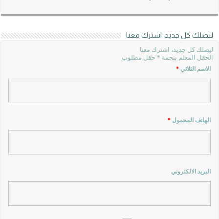
ليصلك كل جديد، اشترك معنا
ليصلك كل جديد، اشترك معنا
الحقل المعلم بنجمة * حقل مطلوب
الاسم الثلاثي
*
الهاتف المحمول
*
البريد الالكتروني