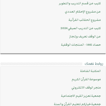
كتيب عن قسم التدريب والتطوير
عن مشروع الإحكام العددي
مشروع الحقائب القرآنية
كتيب عن التدريب الصيفي 2024
عن الوقف تعريف وإنجاز
حصاد 1445 - المنتجات الوقفية
روابط تهمك
المكتبة الشاملة
موسوعة القرآن الكريم
متجر الوقف الالكتروني
جمعية تعزيز القيم الاجتماعية
جمعية خياركم لتعليم القرآن والسنة