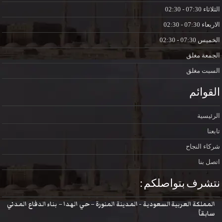
الثلاثاء
07:30 - 02:30
الاربعاء
07:30 - 02:30
الخميس
07:30 - 02:30
الجمعة
مغلق
السبت
مغلق
القوائم
الرئيسية
تابعنا
شركاء النجاح
اتصل بنا
نتشرف بتواصلكم :
المملكة العربية السعودية - المدينة المنورة – حي الهدا – بناء الدفاع المدني
سابقاً