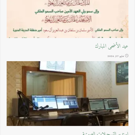
عيد الأضحى المبارك
مايو 27, 2026
استديو التسجيلات الصوتية