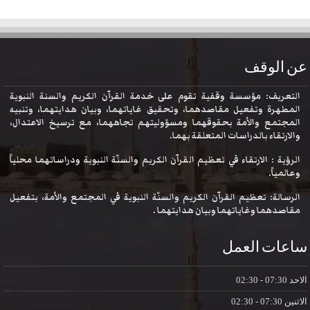
عن الوقف
التعريف: مؤسسة وقفية تقوم على خدمة القرآن الكريم والسنة النبوية
المطهرة وتفعيل مقاصدهما، وتحقيق غاياتهما، وبيان هدايتهما، وتنبيه
المجتمع والأمة بحقوقهما ومسؤوليتهم تجاههما، مع ترسيخ الاعتدال،
والارتقاء بالدراسات المتعلقة بهما.
الرؤية : الارتقاء في تعظيم القرآن الكريم والسنّة النبوية ودراساتهما محلياً
وعالمياً.
الرسالة: تعظيم القرآن الكريم والسنّة النبوية في المجتمع والأمة، بتفعيل
مقاصدهما وغاياتهما وبيان هدايتهما .
ساعات العمل
الاحد
07:30 - 02:30
الاثنين
07:30 - 02:30