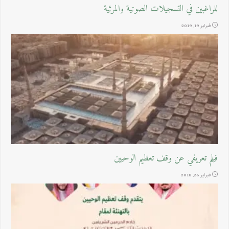
للراغبين في التسجيلات الصوتية والمرئية
فبراير 19, 2019
فيلم تعريفي عن وقف تعظيم الوحيين
فبراير 26, 2018