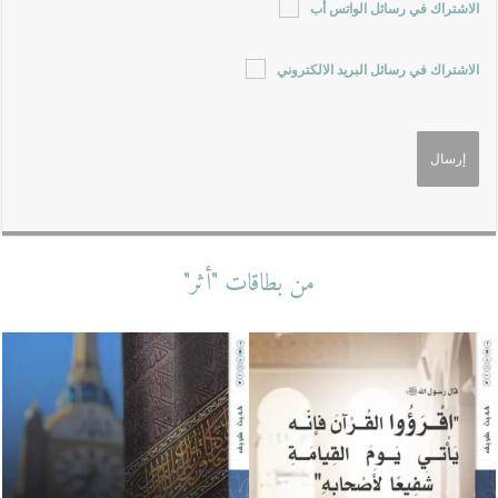
الاشتراك في رسائل الواتس أب
الاشتراك في رسائل البريد الالكتروني
من بطاقات "أثر"