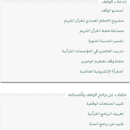
خدمات الوقف
استديو الوقف
مشروع الاحكام العددي للقرآن الكريم
مسابقة حفظ القرآن الكريم
تفسير المدينة المنورة
تدريب العاملين في المؤسسات القرآنية
مجلة وقف تعظيم الوحيين
المقرأة الإلكترونية العالمية
ملفات عن برامج الوقف وأقسامه
كتيب المنتجات الوقفية
تعريف البرامج القرآنية
كتيب عن برامج السنة