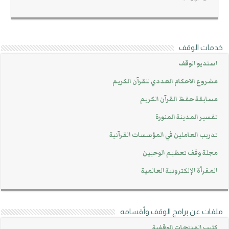
خدمات الوقف
استديو الوقف
مشروع الاحكام العددي للقرآن الكريم
مسابقة حفظ القرآن الكريم
تفسير المدينة المنورة
تدريب العاملين في المؤسسات القرآنية
مجلة وقف تعظيم الوحيين
المقرأة الإلكترونية العالمية
ملفات عن برامج الوقف وأقسامه
كتيب المنتجات الوقفية