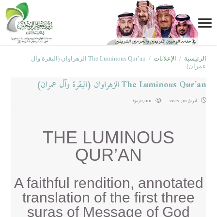
الرئيسية
/
الإعلانات
/
The Luminous Qur’an الزهراوان (البقرة وآل
عمران)
The Luminous Qur’an الزهراوان (البقرة وآل عمران)
أبريل 30, 2019
3,100 زيارة
THE LUMINOUS
QUR’AN
A faithful rendition, annotated
translation of the first three
suras of Message of God