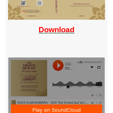
Download