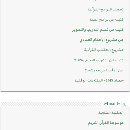
تعريف البرامج القرآنية
كتيب عن برامج السنة
كتيب عن قسم التدريب والتطوير
عن مشروع الإحكام العددي
مشروع الحقائب القرآنية
كتيب عن التدريب الصيفي 2024
عن الوقف تعريف وإنجاز
حصاد 1445 - المنتجات الوقفية
روابط تهمك
المكتبة الشاملة
موسوعة القرآن الكريم