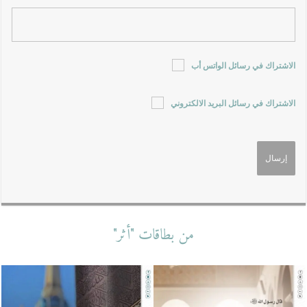
الاشتراك في رسائل الواتس أب
الاشتراك في رسائل البريد الالكتروني
من بطاقات "أثر"