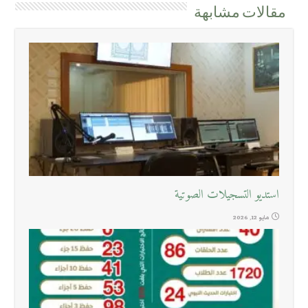
مقالات مشابهة
استديو التسجيلات الصوتية
مايو 12, 2026