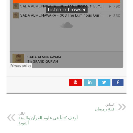
السابق
قفة رمضان
التالي
أوقف كتاباً في علوم القرآن والسنة
النبوية