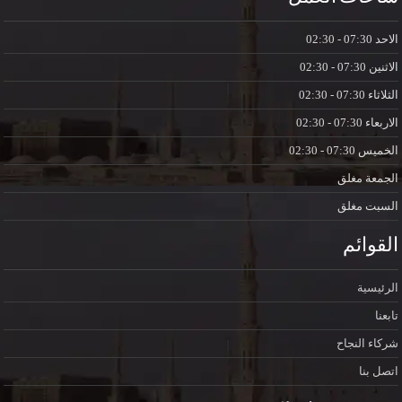
الاحد
07:30 - 02:30
الاثنين
07:30 - 02:30
الثلاثاء
07:30 - 02:30
الاربعاء
07:30 - 02:30
الخميس
07:30 - 02:30
الجمعة
مغلق
السبت
مغلق
القوائم
الرئيسية
تابعنا
شركاء النجاح
اتصل بنا