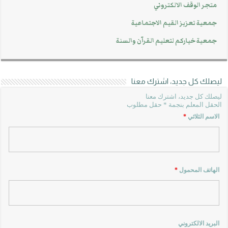
متجر الوقف الالكتروني
جمعية تعزيز القيم الاجتماعية
جمعية خياركم لتعليم القرآن والسنة
ليصلك كل جديد، اشترك معنا
ليصلك كل جديد، اشترك معنا
الحقل المعلم بنجمة * حقل مطلوب
الاسم الثلاثي
*
الهاتف المحمول
*
البريد الالكتروني