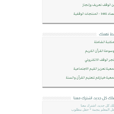
 الوقف تعريف وإنجاز
14 - المنتجات الوقفية
بط تهمك
مكتبة الشاملة
سوعة القرآن الكريم
جر الوقف الالكتروني
عية تعزيز القيم الاجتماعية
عية خياركم لتعليم القرآن والسنة
لك كل جديد، اشترك معنا
ك كل جديد، اشترك معنا
ل المعلم بنجمة * حقل مطلوب