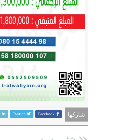
Twitter
Facebook
شاركها
السابق