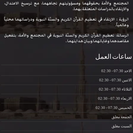
المجتمع والأمة بحقوقهما ومسؤوليتهم تجاههما، مع ترسيخ الاعتدال،
والارتقاء بالدراسات المتعلقة بهما.
الرؤية : الارتقاء في تعظيم القرآن الكريم والسنّة النبوية ودراساتهما محلياً
وعالمياً.
الرسالة: تعظيم القرآن الكريم والسنّة النبوية في المجتمع والأمة، بتفعيل
مقاصدهما وغاياتهما وبيان هدايتهما .
ساعات العمل
الاحد
07:30 - 02:30
الاثنين
07:30 - 02:30
الثلاثاء
07:30 - 02:30
الاربعاء
07:30 - 02:30
الخميس
07:30 - 02:30
الجمعة
مغلق
السبت
مغلق