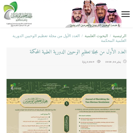
الرئيسية
/
البحوث العلمية
/
العدد الأول من مجلة تعظيم الوحيين الدورية
العلمية المحكمة
العدد الأول من مجلة تعظيم الوحيين الدورية العلمية المحكمة
يناير 24, 2018
2,869 زيارة