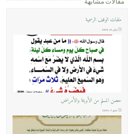
مقالات مشابهة
ملفات الوقف الرسمية
يناير 21, 2025
حصن المسلم من الأوبئة والأمراض
مايو 7, 2020