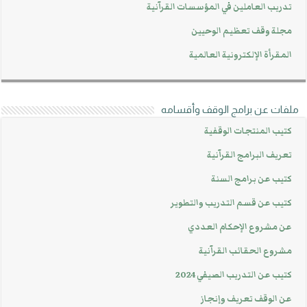
تدريب العاملين في المؤسسات القرآنية
مجلة وقف تعظيم الوحيين
المقرأة الإلكترونية العالمية
ملفات عن برامج الوقف وأقسامه
كتيب المنتجات الوقفية
تعريف البرامج القرآنية
كتيب عن برامج السنة
كتيب عن قسم التدريب والتطوير
عن مشروع الإحكام العددي
مشروع الحقائب القرآنية
كتيب عن التدريب الصيفي 2024
عن الوقف تعريف وإنجاز