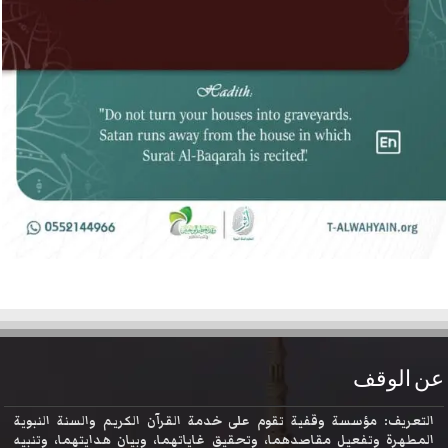
عن الوقف
التعريف: مؤسسة وقفية تقوم على خدمة القرآن الكريم والسنة النبوية
المطهرة وتفعيل مقاصدهما، وتحقيق غاياتهما، وبيان هدايتهما، وتنبيه