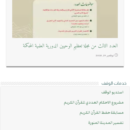
العدد الثالث من مجلة تعظيم الوحيين الدورية العلمية المحكمة
نوفمبر 19, 2018
خدمات الوقف
استديو الوقف
مشروع الاحكام العددي للقرآن الكريم
مسابقة حفظ القرآن الكريم
تفسير المدينة المنورة