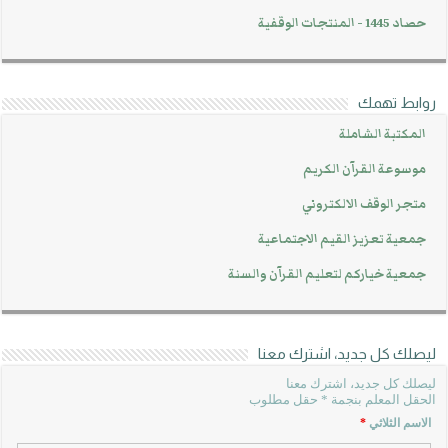
حصاد 1445 - المنتجات الوقفية
روابط تهمك
المكتبة الشاملة
موسوعة القرآن الكريم
متجر الوقف الالكتروني
جمعية تعزيز القيم الاجتماعية
جمعية خياركم لتعليم القرآن والسنة
ليصلك كل جديد، اشترك معنا
ليصلك كل جديد، اشترك معنا
الحقل المعلم بنجمة * حقل مطلوب
الاسم الثلاثي
*