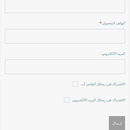
الهاتف المحمول
*
البريد الالكتروني
الاشتراك في رسائل الواتس أب
الاشتراك في رسائل البريد الالكتروني