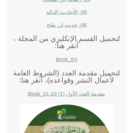
05- الأحاديث الدالة
06- حديث لن يفلح
لتحميل القسم الإنكليزي من المجلة ،
أنقر هنا:
Book_En
لتحميل مقدمة العدد (الشروط العامة
لأعمال النشر وقواعده)، أنقر هنا:
مقدمة العدد الأول Book_01-10 (1)