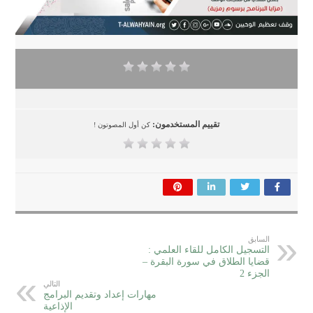
تقييم المستخدمون:
كن أول المصوتون !
السابق
التسجيل الكامل للقاء العلمي :
قضايا الطلاق في سورة البقرة –
الجزء 2
التالي
مهارات إعداد وتقديم البرامج
الإذاعية