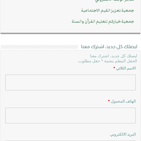
جمعية تعزيز القيم الاجتماعية
جمعية خياركم لتعليم القرآن والسنة
ليصلك كل جديد، اشترك معنا
ليصلك كل جديد، اشترك معنا
الحقل المعلم بنجمة * حقل مطلوب
الاسم الثلاثي
*
الهاتف المحمول
*
البريد الالكتروني