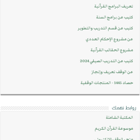
تعريف البرامج القرآنية
كتيب عن برامج السنة
كتيب عن قسم التدريب والتطوير
عن مشروع الإحكام العددي
مشروع الحقائب القرآنية
كتيب عن التدريب الصيفي 2024
عن الوقف تعريف وإنجاز
حصاد 1445 - المنتجات الوقفية
روابط تهمك
المكتبة الشاملة
موسوعة القرآن الكريم
متجر الوقف الالكتروني