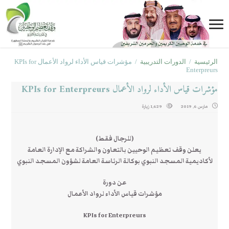
الرئيسية
/
الدورات التدريبية
/
مؤشرات قياس الأداء لرواد الأعمال KPIs for
Enterpreurs
مؤشرات قياس الأداء لرواد الأعمال KPIs for Enterpreurs
مارس 6, 2019
1,629 زيارة
(للرجال فقط)
يعلن وقف تعظيم الوحيين بالتعاون والشراكة مع الإدارة العامة
لأكاديمية المسجد النبوي بوكالة الرئاسة العامة لشؤون المسجد النبوي
عن دورة
مؤشرات قياس الأداء لرواد الأعمال
KPIs for Enterpreurs