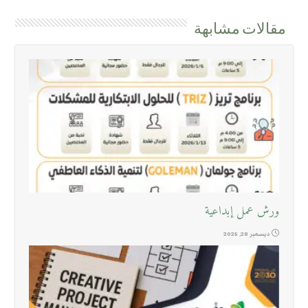
مقالات مشابهة
ورش عمل إبداعية
ديسمبر 28, 2025