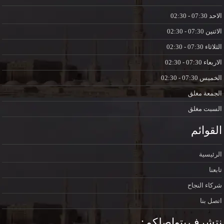
الاحد
07:30 - 02:30
الاثنين
07:30 - 02:30
الثلاثاء
07:30 - 02:30
الاربعاء
07:30 - 02:30
الخميس
07:30 - 02:30
الجمعة
مغلق
السبت
مغلق
القوائم
الرئيسية
تابعنا
شركاء النجاح
اتصل بنا
نتشرف بتواصلكم :