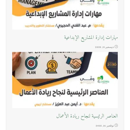
مهارات إدارة المشاريع الإبداعية
ديسمبر 11, 2025
العناصر الرئيسية لنجاح ريادة الأعمال
نوفمبر 16, 2025