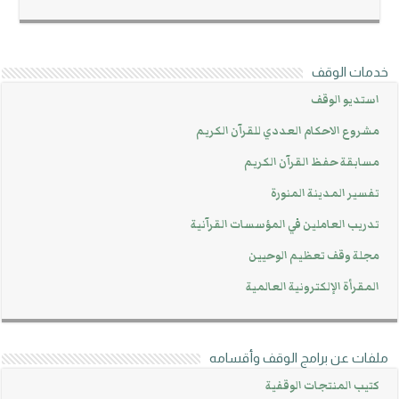
خدمات الوقف
استديو الوقف
مشروع الاحكام العددي للقرآن الكريم
مسابقة حفظ القرآن الكريم
تفسير المدينة المنورة
تدريب العاملين في المؤسسات القرآنية
مجلة وقف تعظيم الوحيين
المقرأة الإلكترونية العالمية
ملفات عن برامج الوقف وأقسامه
كتيب المنتجات الوقفية