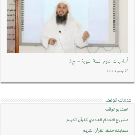
أساسيات علوم السنة النبوية – ج3
نوفمبر 4, 2018
خدمات الوقف
استديو الوقف
مشروع الاحكام العددي للقرآن الكريم
مسابقة حفظ القرآن الكريم