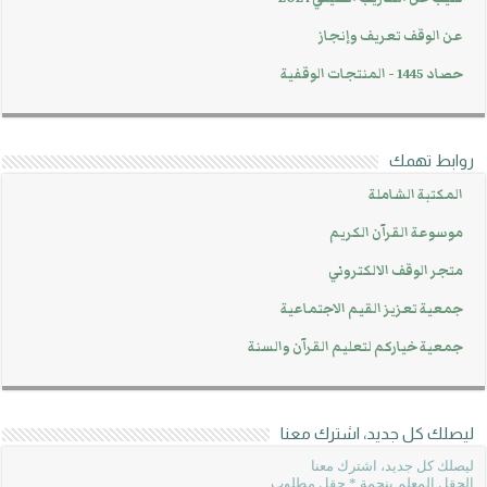
عن الوقف تعريف وإنجاز
حصاد 1445 - المنتجات الوقفية
روابط تهمك
المكتبة الشاملة
موسوعة القرآن الكريم
متجر الوقف الالكتروني
جمعية تعزيز القيم الاجتماعية
جمعية خياركم لتعليم القرآن والسنة
ليصلك كل جديد، اشترك معنا
ليصلك كل جديد، اشترك معنا
الحقل المعلم بنجمة * حقل مطلوب