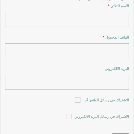
الاسم الثلاثي
*
الهاتف المحمول
*
البريد الالكتروني
الاشتراك في رسائل الواتس أب
الاشتراك في رسائل البريد الالكتروني