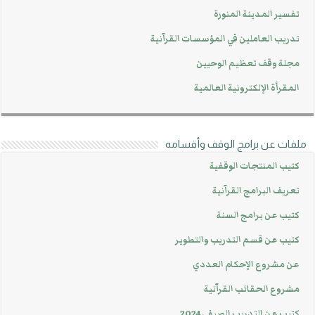
تفسير المدينة المنورة
تدريب العاملين في المؤسسات القرآنية
مجلة وقف تعظيم الوحيين
المقرأة الإلكترونية العالمية
ملفات عن برامج الوقف وأقسامه
كتيب المنتجات الوقفية
تعريف البرامج القرآنية
كتيب عن برامج السنة
كتيب عن قسم التدريب والتطوير
عن مشروع الإحكام العددي
مشروع الحقائب القرآنية
كتيب عن التدريب الصيفي 2024