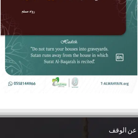
عن الوقف