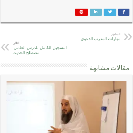
السابق
مهارات المدرب الدعوي
التالي
التسجيل الكامل للدرس العلمي:
مصطلح الحديث
مقالات مشابهة