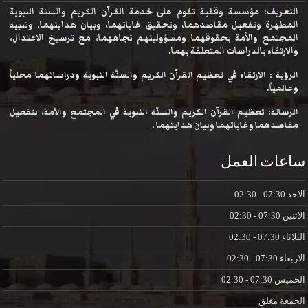
التعريف: مؤسسة وقفية تقوم على خدمة القرآن الكريم والسنة النبوية
المطهرة وتفعيل مقاصدهما، وتحقيق غاياتهما، وبيان هدايتهما، وتنبيه
المجتمع والأمة بحقوقهما ومسؤوليتهم تجاههما، مع ترسيخ الاعتدال،
والارتقاء بالدراسات المتعلقة بهما.
الرؤية : الارتقاء في تعظيم القرآن الكريم والسنّة النبوية ودراساتهما محلياً
وعالمياً.
الرسالة: تعظيم القرآن الكريم والسنّة النبوية في المجتمع والأمة، بتفعيل
مقاصدهما وغاياتهما وبيان هدايتهما .
ساعات العمل
الاحد
07:30 - 02:30
الاثنين
07:30 - 02:30
الثلاثاء
07:30 - 02:30
الاربعاء
07:30 - 02:30
الخميس
07:30 - 02:30
الجمعة
مغلق