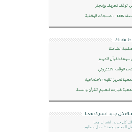
 الوقف تعريف وإنجاز
14 - المنتجات الوقفية
بط تهمك
مكتبة الشاملة
سوعة القرآن الكريم
جر الوقف الالكتروني
عية تعزيز القيم الاجتماعية
عية خياركم لتعليم القرآن والسنة
لك كل جديد، اشترك معنا
ك كل جديد، اشترك معنا
ل المعلم بنجمة * حقل مطلوب