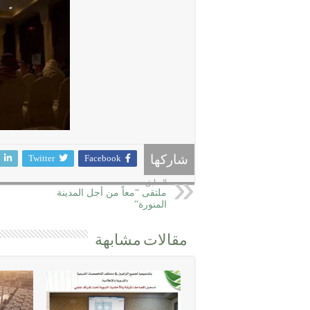
Twitter
Facebook
شاركها
السابق
ملتقى “معاً من أجل المدينة
المنورة”
مقالات مشابهة