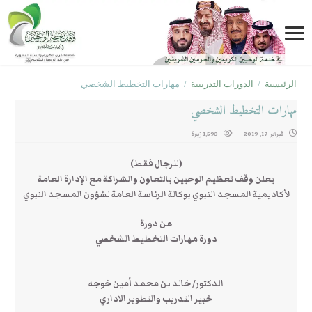
الرئيسية
/
الدورات التدريبية
/
مهارات التخطيط الشخصي
مهارات التخطيط الشخصي
فبراير 17, 2019
1,593 زيارة
(للرجال فقط)
يعلن وقف تعظيم الوحيين بالتعاون والشراكة مع الإدارة العامة
لأكاديمية المسجد النبوي بوكالة الرئاسة العامة لشؤون المسجد النبوي
عن دورة
دورة مهارات التخطيط الشخصي
الدكتور/ خالد بن محمد أمين خوجه
خبير التدريب والتطوير الاداري