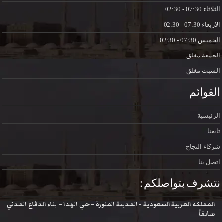
الثلاثاء
07:30 - 02:30
الاربعاء
07:30 - 02:30
الخميس
07:30 - 02:30
الجمعة
مغلق
السبت
مغلق
القوائم
الرئيسية
تابعنا
شركاء النجاح
اتصل بنا
نتشرف بتواصلكم :
المملكة العربية السعودية - المدينة المنورة – حي الهدا – بناء الدفاع المدني
سابقاً