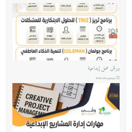
ورش عمل إبداعية
ديسمبر 28, 2025