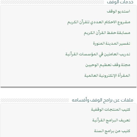
خدمات الوقف
استديو الوقف
مشروع الاحكام العددي للقرآن الكريم
مسابقة حفظ القرآن الكريم
تفسير المدينة المنورة
تدريب العاملين في المؤسسات القرآنية
مجلة وقف تعظيم الوحيين
المقرأة الإلكترونية العالمية
ملفات عن برامج الوقف وأقسامه
كتيب المنتجات الوقفية
تعريف البرامج القرآنية
كتيب عن برامج السنة