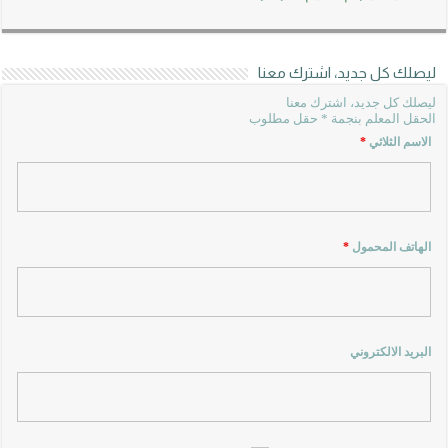
ليصلك كل جديد، اشترك معنا
ليصلك كل جديد، اشترك معنا
الحقل المعلم بنجمة * حقل مطلوب
الاسم الثلاثي
*
الهاتف المحمول
*
البريد الالكتروني