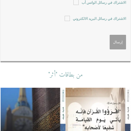
الاشتراك في رسائل الواتس أب
الاشتراك في رسائل البريد الالكتروني
من بطاقات "أثر"