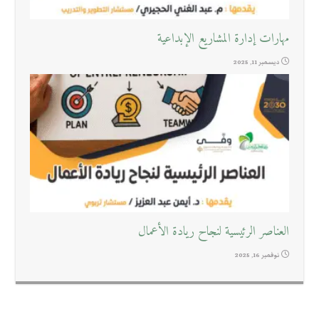
مهارات إدارة المشاريع الإبداعية
ديسمبر 11, 2025
العناصر الرئيسية لنجاح ريادة الأعمال
نوفمبر 16, 2025