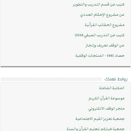
كتيب عن قسم التدريب والتطوير
عن مشروع الإحكام العددي
مشروع الحقائب القرآنية
كتيب عن التدريب الصيفي 2024
عن الوقف تعريف وإنجاز
حصاد 1445 - المنتجات الوقفية
روابط تهمك
المكتبة الشاملة
موسوعة القرآن الكريم
متجر الوقف الالكتروني
جمعية تعزيز القيم الاجتماعية
جمعية خياركم لتعليم القرآن والسنة