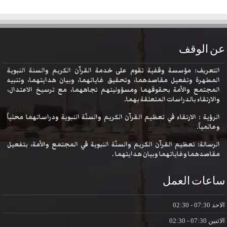
عن الوقف
التعريف: مؤسسة وقفية تقوم على خدمة القرآن الكريم والسنة النبوية
المطهرة وتفعيل مقاصدهما، وتحقيق غاياتهما، وبيان هدايتهما، وتنبيه
المجتمع والأمة بحقوقهما ومسؤوليتهم تجاههما، مع ترسيخ الاعتدال،
والارتقاء بالدراسات المتعلقة بهما.
الرؤية : الارتقاء في تعظيم القرآن الكريم والسنّة النبوية ودراساتهما محلياً
وعالمياً.
الرسالة: تعظيم القرآن الكريم والسنّة النبوية في المجتمع والأمة، بتفعيل
مقاصدهما وغاياتهما وبيان هدايتهما .
ساعات العمل
الاحد
07:30 - 02:30
الاثنين
07:30 - 02:30