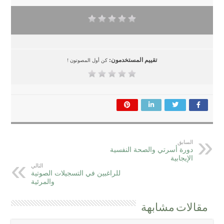
تقييم المستخدمون:
كن أول المصوتون !
السابق
دورة أسرتي والصحة النفسية
الإيجابية
التالي
للراغبين في التسجيلات الصوتية
والمرئية
مقالات مشابهة