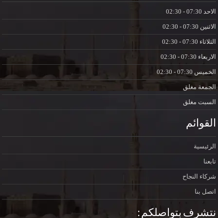
الاحد
07:30 - 02:30
الاثنين
07:30 - 02:30
الثلاثاء
07:30 - 02:30
الاربعاء
07:30 - 02:30
الخميس
07:30 - 02:30
الجمعة
مغلق
السبت
مغلق
القوائم
الرئيسية
تابعنا
شركاء النجاح
اتصل بنا
نتشرف بتواصلكم :