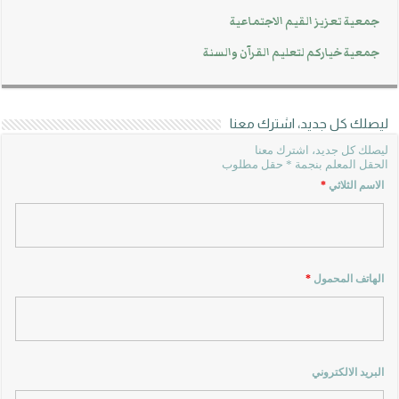
جمعية تعزيز القيم الاجتماعية
جمعية خياركم لتعليم القرآن والسنة
ليصلك كل جديد، اشترك معنا
ليصلك كل جديد، اشترك معنا
الحقل المعلم بنجمة * حقل مطلوب
الاسم الثلاثي
*
الهاتف المحمول
*
البريد الالكتروني