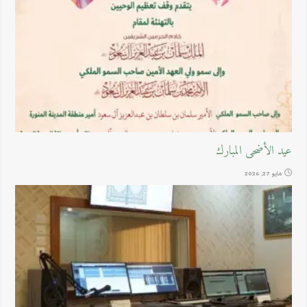
عيد الأضحى المبارك
مايو 27, 2026