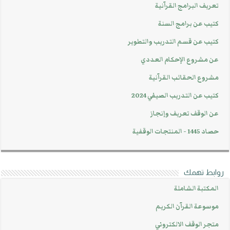
تعريف البرامج القرآنية
كتيب عن برامج السنة
كتيب عن قسم التدريب والتطوير
عن مشروع الإحكام العددي
مشروع الحقائب القرآنية
كتيب عن التدريب الصيفي 2024
عن الوقف تعريف وإنجاز
حصاد 1445 - المنتجات الوقفية
روابط تهمك
المكتبة الشاملة
موسوعة القرآن الكريم
متجر الوقف الالكتروني