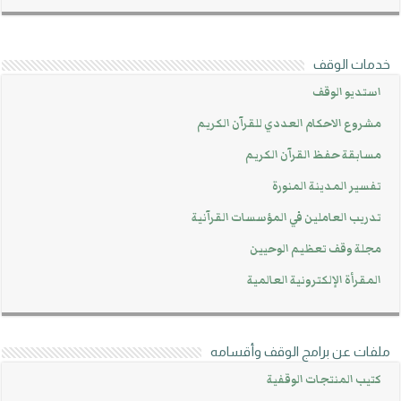
خدمات الوقف
استديو الوقف
مشروع الاحكام العددي للقرآن الكريم
مسابقة حفظ القرآن الكريم
تفسير المدينة المنورة
تدريب العاملين في المؤسسات القرآنية
مجلة وقف تعظيم الوحيين
المقرأة الإلكترونية العالمية
ملفات عن برامج الوقف وأقسامه
كتيب المنتجات الوقفية