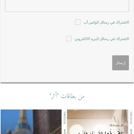
الاشتراك في رسائل الواتس أب
الاشتراك في رسائل البريد الالكتروني
من بطاقات "أثر"