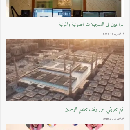
للراغبين في التسجيلات الصوتية والمرئية
فبراير 19, 2019
فيلم تعريفي عن وقف تعظيم الوحيين
فبراير 26, 2018