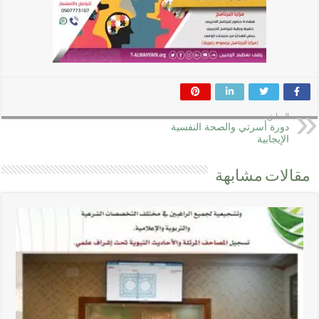
السابق
دورة أسرتي والصحة النفسية
الإيجابية
مقالات مشابهة