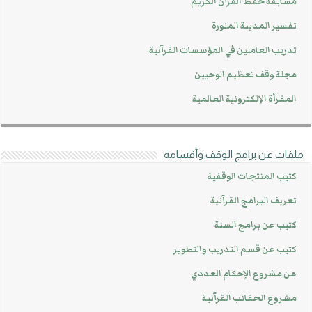
مسابقة حفظ القرآن الكريم
تفسير المدينة المنورة
تدريب العاملين في المؤسسات القرآنية
مجلة وقف تعظيم الوحيين
المقرأة الإلكترونية العالمية
ملفات عن برامج الوقف وأقسامه
كتيب المنتجات الوقفية
تعريف البرامج القرآنية
كتيب عن برامج السنة
كتيب عن قسم التدريب والتطوير
عن مشروع الإحكام العددي
مشروع الحقائب القرآنية