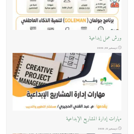
ورش عمل إبداعية
ديسمبر 28, 2025
مهارات إدارة المشاريع الإبداعية
ديسمبر 11, 2025