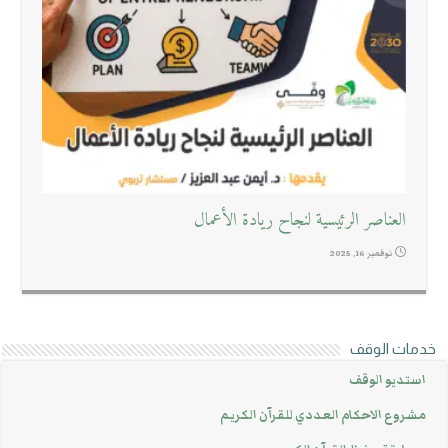
العناصر الرئيسية لنجاح ريادة الأعمال
نوفمبر 16, 2025
خدمات الوقف
استديو الوقف
مشروع الاحكام العددي للقرآن الكريم