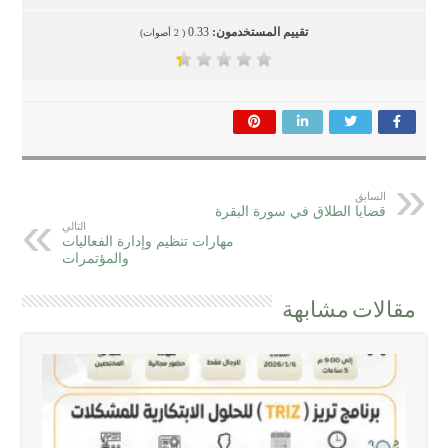
تقييم المستخدمون:
0.33
(
2
أصوات)
السابق
قضايا الطلاق في سورة البقرة
التالي
مهارات تنظيم وإدارة الفعاليات
والمؤتمرات
مقالات مشابهة