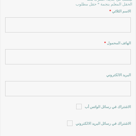
الحقل المعلم بنجمة * حقل مطلوب
الاسم الثلاثي
*
الهاتف المحمول
*
البريد الالكتروني
الاشتراك في رسائل الواتس أب
الاشتراك في رسائل البريد الالكتروني