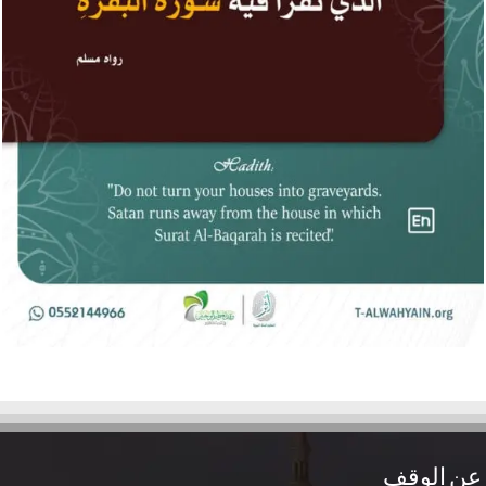
عن الوقف