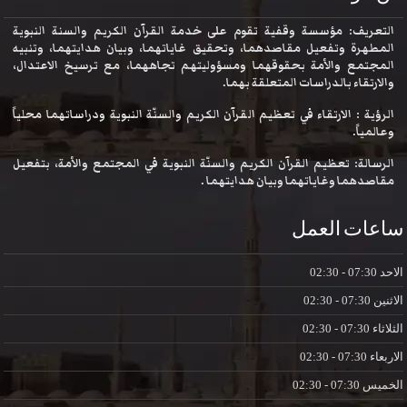
التعريف: مؤسسة وقفية تقوم على خدمة القرآن الكريم والسنة النبوية
المطهرة وتفعيل مقاصدهما، وتحقيق غاياتهما، وبيان هدايتهما، وتنبيه
المجتمع والأمة بحقوقهما ومسؤوليتهم تجاههما، مع ترسيخ الاعتدال،
والارتقاء بالدراسات المتعلقة بهما.
الرؤية : الارتقاء في تعظيم القرآن الكريم والسنّة النبوية ودراساتهما محلياً
وعالمياً.
الرسالة: تعظيم القرآن الكريم والسنّة النبوية في المجتمع والأمة، بتفعيل
مقاصدهما وغاياتهما وبيان هدايتهما .
ساعات العمل
الاحد
07:30 - 02:30
الاثنين
07:30 - 02:30
الثلاثاء
07:30 - 02:30
الاربعاء
07:30 - 02:30
الخميس
07:30 - 02:30