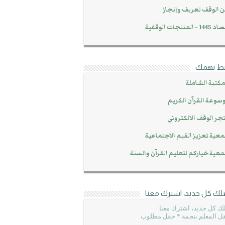
 الوقف تعريف وإنجاز
14 - المنتجات الوقفية
بط تهمك
مكتبة الشاملة
سوعة القرآن الكريم
جر الوقف الالكتروني
عية تعزيز القيم الاجتماعية
عية خياركم لتعليم القرآن والسنة
لك كل جديد، اشترك معنا
ك كل جديد، اشترك معنا
ل المعلم بنجمة * حقل مطلوب