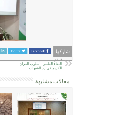
Twitter
Facebook
شاركها
السابق
اللقاء العلمي: أسلوب القرآن
الكريم في رد الشبهات
مقالات مشابهة