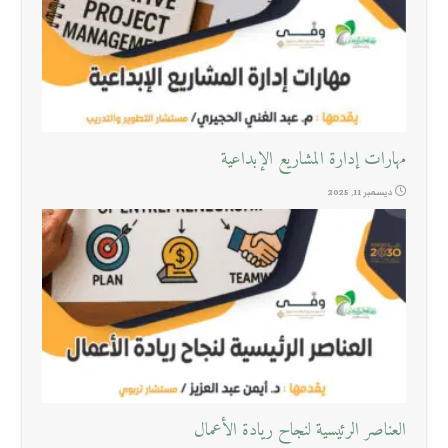
مهارات إدارة المشاريع الإبداعية
ديسمبر 11, 2025
العناصر الرئيسية لنجاح ريادة الأعمال