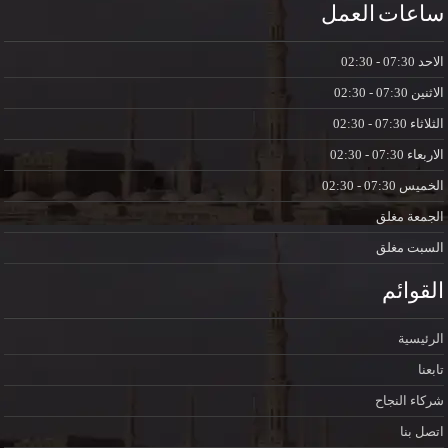
ساعات العمل
الاحد
07:30 - 02:30
الاثنين
07:30 - 02:30
الثلاثاء
07:30 - 02:30
الاربعاء
07:30 - 02:30
الخميس
07:30 - 02:30
الجمعة
مغلق
السبت
مغلق
القوائم
الرئيسية
تابعنا
شركاء النجاح
اتصل بنا