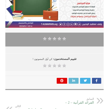
تقييم المستخدمون:
كن أول المصوتون !
السابق
الفرائد القرآنية – 2 –
التالي