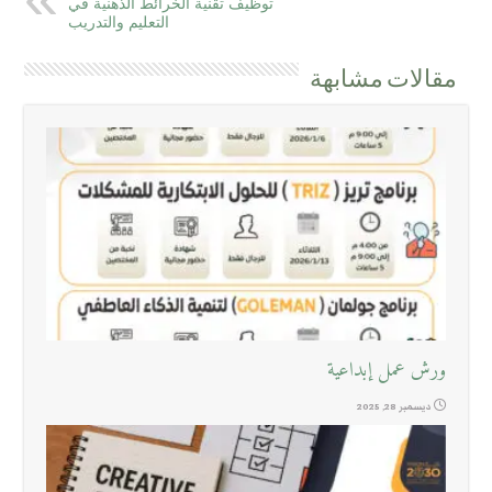
توظيف تقنية الخرائط الذهنية في
التعليم والتدريب
مقالات مشابهة
ورش عمل إبداعية
ديسمبر 28, 2025