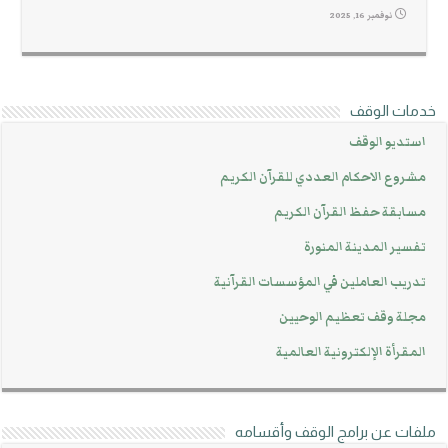
نوفمبر 16, 2025
خدمات الوقف
استديو الوقف
مشروع الاحكام العددي للقرآن الكريم
مسابقة حفظ القرآن الكريم
تفسير المدينة المنورة
تدريب العاملين في المؤسسات القرآنية
مجلة وقف تعظيم الوحيين
المقرأة الإلكترونية العالمية
ملفات عن برامج الوقف وأقسامه