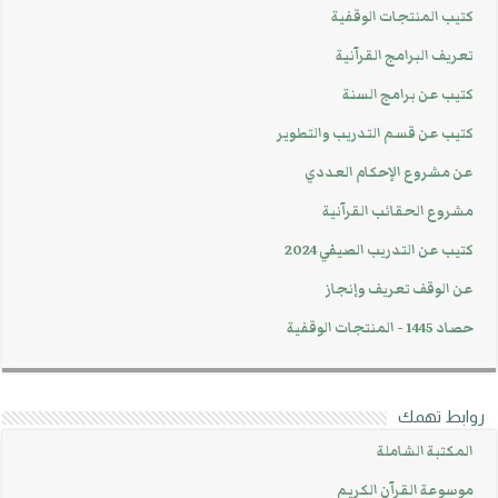
كتيب المنتجات الوقفية
تعريف البرامج القرآنية
كتيب عن برامج السنة
كتيب عن قسم التدريب والتطوير
عن مشروع الإحكام العددي
مشروع الحقائب القرآنية
كتيب عن التدريب الصيفي 2024
عن الوقف تعريف وإنجاز
حصاد 1445 - المنتجات الوقفية
روابط تهمك
المكتبة الشاملة
موسوعة القرآن الكريم