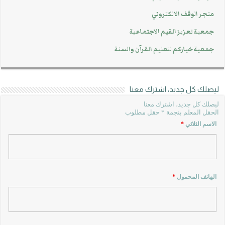
متجر الوقف الالكتروني
جمعية تعزيز القيم الاجتماعية
جمعية خياركم لتعليم القرآن والسنة
ليصلك كل جديد، اشترك معنا
ليصلك كل جديد، اشترك معنا
الحقل المعلم بنجمة * حقل مطلوب
الاسم الثلاثي
*
الهاتف المحمول
*