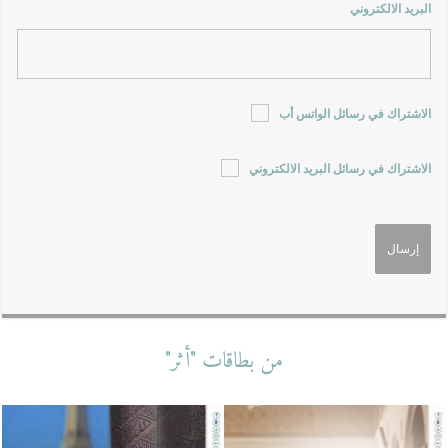
البريد الالكتروني
الاشتراك في رسائل الواتس أب
الاشتراك في رسائل البريد الالكتروني
من بطاقات "أثر"