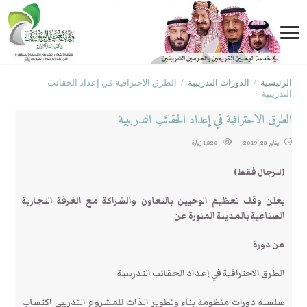
الرئيسية
/
الدورات التدريبية
/
الطرق الاحترافية في إعداد الحقائب
التدريبية
الطرق الاحترافية في إعداد الحقائب التدريبية
يناير 23, 2019
1,320 زيارة
(للرجال فقط)
يعلن وقف تعظيم الوحيين بالتعاون والشراكة مع الغرفة التجارية
الصناعية بالمدينة المنورة عن
عن دورة
الطرق الاحترافية في إعداد الحقائب التدريبية
سلسلة دورات منظومة بناء وتطوير الذات للمشروع التدريبي اكتساب