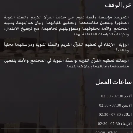
عن الوقف
التعريف: مؤسسة وقفية تقوم على خدمة القرآن الكريم والسنة النبوية
المطهرة وتفعيل مقاصدهما، وتحقيق غاياتهما، وبيان هدايتهما، وتنبيه
المجتمع والأمة بحقوقهما ومسؤوليتهم تجاههما، مع ترسيخ الاعتدال،
والارتقاء بالدراسات المتعلقة بهما.
الرؤية : الارتقاء في تعظيم القرآن الكريم والسنّة النبوية ودراساتهما محلياً
وعالمياً.
الرسالة: تعظيم القرآن الكريم والسنّة النبوية في المجتمع والأمة، بتفعيل
مقاصدهما وغاياتهما وبيان هدايتهما .
ساعات العمل
الاحد
07:30 - 02:30
الاثنين
07:30 - 02:30
الثلاثاء
07:30 - 02:30
الاربعاء
07:30 - 02:30
الخميس
07:30 - 02:30