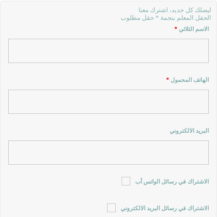
ليصلك كل جديد، اشترك معنا
الحقل المعلم بنجمة * حقل مطلوب
الاسم الثلاثي
*
الهاتف المحمول
*
البريد الالكتروني
الاشتراك في رسائل الواتس أب
الاشتراك في رسائل البريد الالكتروني