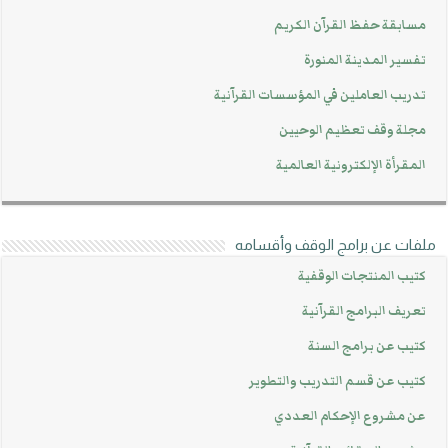
مسابقة حفظ القرآن الكريم
تفسير المدينة المنورة
تدريب العاملين في المؤسسات القرآنية
مجلة وقف تعظيم الوحيين
المقرأة الإلكترونية العالمية
ملفات عن برامج الوقف وأقسامه
كتيب المنتجات الوقفية
تعريف البرامج القرآنية
كتيب عن برامج السنة
كتيب عن قسم التدريب والتطوير
عن مشروع الإحكام العددي