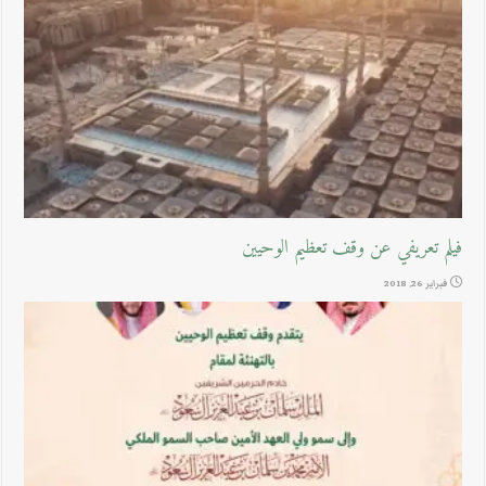
فيلم تعريفي عن وقف تعظيم الوحيين
فبراير 26, 2018