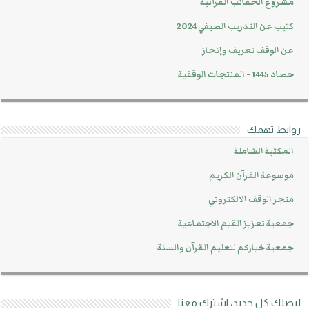
مشروع الحقائب القرآنية
كتيب عن التدريب الصيفي 2024
عن الوقف تعريف وإنجاز
حصاد 1445 - المنتجات الوقفية
روابط تهمك
المكتبة الشاملة
موسوعة القرآن الكريم
متجر الوقف الالكتروني
جمعية تعزيز القيم الاجتماعية
جمعية خياركم لتعليم القرآن والسنة
ليصلك كل جديد، اشترك معنا