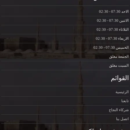
الاحد
07:30 - 02:30
الاثنين
07:30 - 02:30
الثلاثاء
07:30 - 02:30
الاربعاء
07:30 - 02:30
الخميس
07:30 - 02:30
الجمعة
مغلق
السبت
مغلق
القوائم
الرئيسية
تابعنا
شركاء النجاح
اتصل بنا