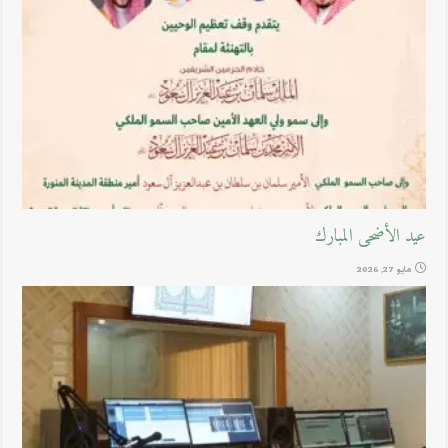
عيد الأضحى المبارك
مايو 27, 2026