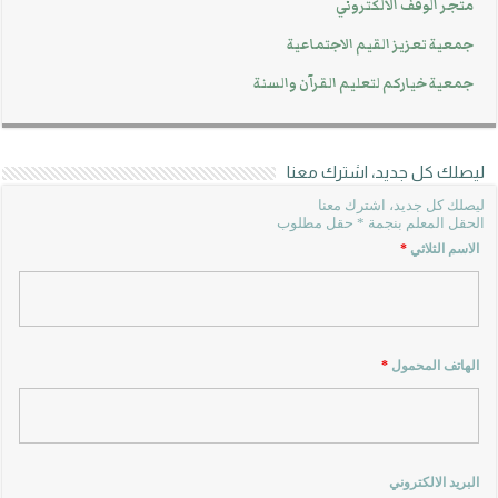
متجر الوقف الالكتروني
جمعية تعزيز القيم الاجتماعية
جمعية خياركم لتعليم القرآن والسنة
ليصلك كل جديد، اشترك معنا
ليصلك كل جديد، اشترك معنا
الحقل المعلم بنجمة * حقل مطلوب
الاسم الثلاثي
*
الهاتف المحمول
*
البريد الالكتروني