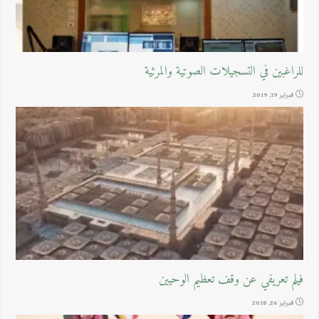
للراغبين في التسجيلات الصوتية والمرئية
فبراير 19, 2019
فيلم تعريفي عن وقف تعظيم الوحيين
فبراير 26, 2018