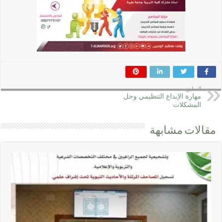
السابق
مهارة الإبداع التنظيمي وحل
المشكلات
مقالات مشابهة