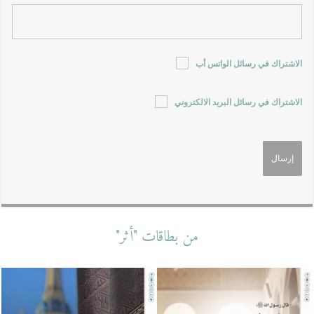
الاشتراك في رسائل الواتس أب
الاشتراك في رسائل البريد الالكتروني
من بطاقات "أثر"