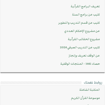
تعريف البرامج القرآنية
كتيب عن برامج السنة
كتيب عن قسم التدريب والتطوير
عن مشروع الإحكام العددي
مشروع الحقائب القرآنية
كتيب عن التدريب الصيفي 2024
عن الوقف تعريف وإنجاز
حصاد 1445 - المنتجات الوقفية
روابط تهمك
المكتبة الشاملة
موسوعة القرآن الكريم