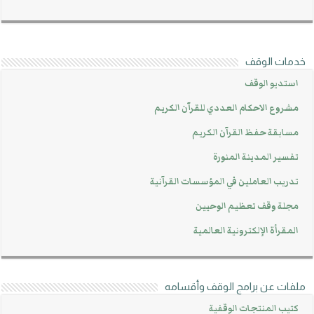
خدمات الوقف
استديو الوقف
مشروع الاحكام العددي للقرآن الكريم
مسابقة حفظ القرآن الكريم
تفسير المدينة المنورة
تدريب العاملين في المؤسسات القرآنية
مجلة وقف تعظيم الوحيين
المقرأة الإلكترونية العالمية
ملفات عن برامج الوقف وأقسامه
كتيب المنتجات الوقفية