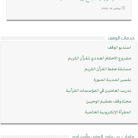
نوفمبر 16, 2025
خدمات الوقف
استديو الوقف
مشروع الاحكام العددي للقرآن الكريم
مسابقة حفظ القرآن الكريم
تفسير المدينة المنورة
تدريب العاملين في المؤسسات القرآنية
مجلة وقف تعظيم الوحيين
المقرأة الإلكترونية العالمية
ملفات عن برامج الوقف وأقسامه