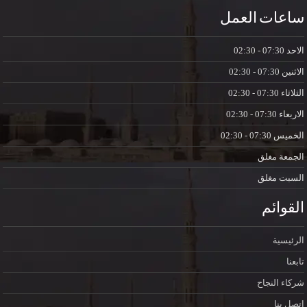
ساعات العمل
الاحد
07:30 - 02:30
الاثنين
07:30 - 02:30
الثلاثاء
07:30 - 02:30
الاربعاء
07:30 - 02:30
الخميس
07:30 - 02:30
الجمعة
مغلق
السبت
مغلق
القوائم
الرئيسية
تابعنا
شركاء النجاح
اتصل بنا