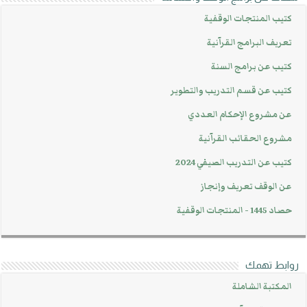
كتيب المنتجات الوقفية
تعريف البرامج القرآنية
كتيب عن برامج السنة
كتيب عن قسم التدريب والتطوير
عن مشروع الإحكام العددي
مشروع الحقائب القرآنية
كتيب عن التدريب الصيفي 2024
عن الوقف تعريف وإنجاز
حصاد 1445 - المنتجات الوقفية
روابط تهمك
المكتبة الشاملة