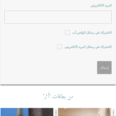
البريد الالكتروني
الاشتراك في رسائل الواتس أب
الاشتراك في رسائل البريد الالكتروني
من بطاقات "أثر"