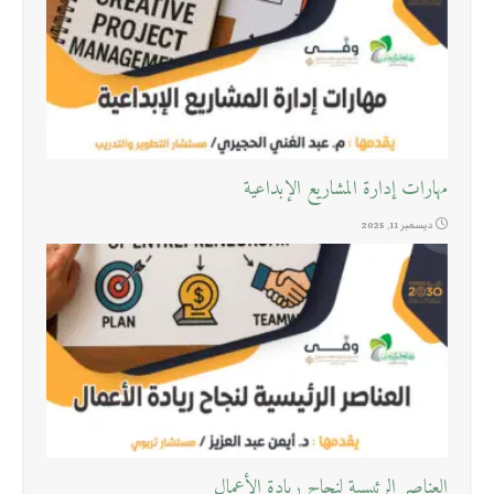
مهارات إدارة المشاريع الإبداعية
ديسمبر 11, 2025
العناصر الرئيسية لنجاح ريادة الأعمال