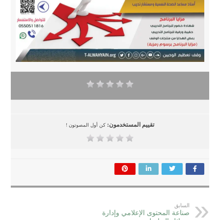
تقييم المستخدمون:
كن أول المصوتون !
السابق
صناعة المحتوى الإعلامي وإدارة