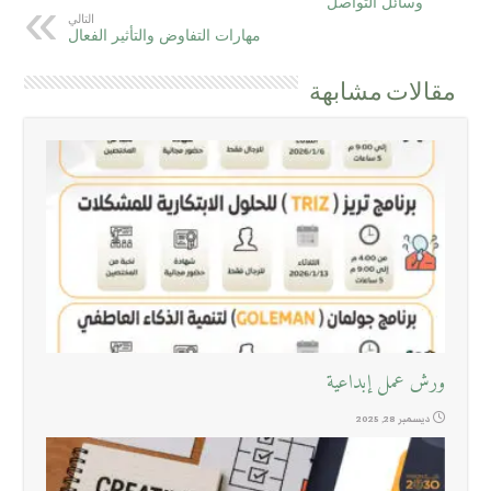
وسائل التواصل
التالي
مهارات التفاوض والتأثير الفعال
مقالات مشابهة
ورش عمل إبداعية
ديسمبر 28, 2025