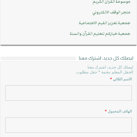
موسوعة القرآن الكريم
متجر الوقف الالكتروني
جمعية تعزيز القيم الاجتماعية
جمعية خياركم لتعليم القرآن والسنة
ليصلك كل جديد، اشترك معنا
ليصلك كل جديد، اشترك معنا
الحقل المعلم بنجمة * حقل مطلوب
الاسم الثلاثي
*
الهاتف المحمول
*