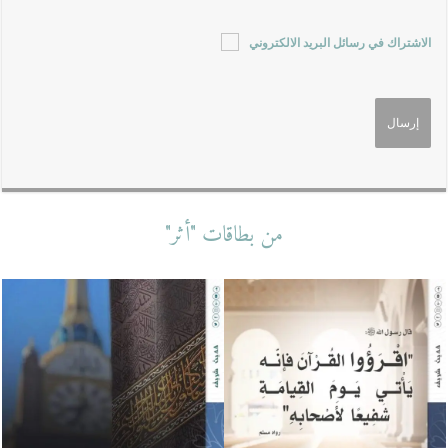
الاشتراك في رسائل البريد الالكتروني
من بطاقات "أثر"