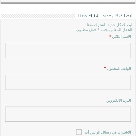
ليصلك كل جديد، اشترك معنا
ليصلك كل جديد، اشترك معنا
الحقل المعلم بنجمة * حقل مطلوب
الاسم الثلاثي
*
الهاتف المحمول
*
البريد الالكتروني
الاشتراك في رسائل الواتس أب