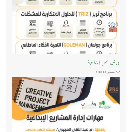
ورش عمل إبداعية
ديسمبر 28, 2025