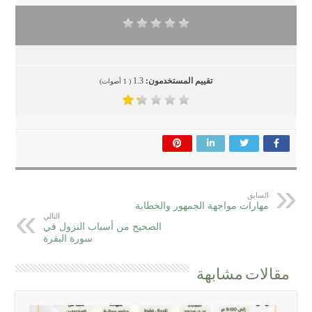
تقييم المستخدمون:
1.3
(
1
أصوات)
السابق
مهارات مواجهة الجمهور والخطابة
التالي
الصحيح من أسباب النزول في
سورة البقرة
مقالات مشابهة