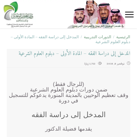
الرئيسية
/
الدورات التدريبية
/
المدخل إلى دراسة الفقه – المادة الأولى –
دبلوم العلوم الشرعية
المدخل إلى دراسة الفقه – المادة الأولى – دبلوم العلوم الشرعية
نوفمبر 8, 2018
1,712 زيارة
(للرجال فقط)
ضمن دورات دبلوم العلوم الشرعية
وقف تعظيم الوحيين بالمدينة المنورة يدعوكم للتسجيل
في دورة
المدخل إلى دراسة الفقه
يقدمها فضيلة الدكتور