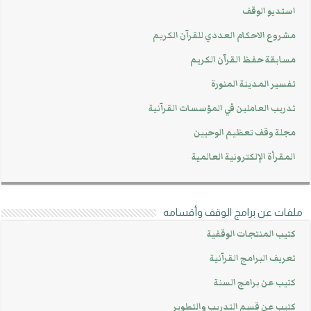
استديو الوقف
مشروع الاحكام العددي للقرآن الكريم
مسابقة حفظ القرآن الكريم
تفسير المدينة المنورة
تدريب العاملين في المؤسسات القرآنية
مجلة وقف تعظيم الوحيين
المقرأة الإلكترونية العالمية
ملفات عن برامج الوقف وأقسامه
كتيب المنتجات الوقفية
تعريف البرامج القرآنية
كتيب عن برامج السنة
كتيب عن قسم التدريب والتطوير