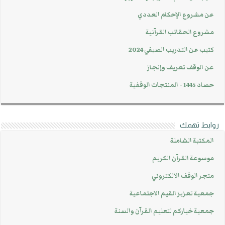
عن مشروع الإحكام العددي
مشروع الحقائب القرآنية
كتيب عن التدريب الصيفي 2024
عن الوقف تعريف وإنجاز
حصاد 1445 - المنتجات الوقفية
روابط تهمك
المكتبة الشاملة
موسوعة القرآن الكريم
متجر الوقف الالكتروني
جمعية تعزيز القيم الاجتماعية
جمعية خياركم لتعليم القرآن والسنة