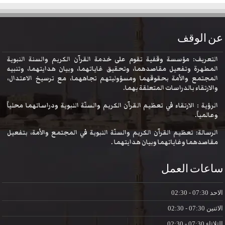
عن الوقف
التعريف: مؤسسة وقفية تقوم على خدمة القرآن الكريم والسنة النبوية
المطهرة وتفعيل مقاصدهما، وتحقيق غاياتهما، وبيان هدايتهما، وتنبيه
المجتمع والأمة بحقوقهما ومسؤوليتهم تجاههما، مع ترسيخ الاعتدال،
والارتقاء بالدراسات المتعلقة بهما.
الرؤية : الارتقاء في تعظيم القرآن الكريم والسنّة النبوية ودراساتهما محلياً
وعالمياً.
الرسالة: تعظيم القرآن الكريم والسنّة النبوية في المجتمع والأمة، بتفعيل
مقاصدهما وغاياتهما وبيان هدايتهما .
ساعات العمل
الاحد
07:30 - 02:30
الاثنين
07:30 - 02:30
الثلاثاء
07:30 - 02:30