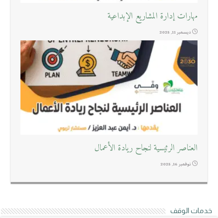
مهارات إدارة المشاريع الإبداعية
ديسمبر 11, 2025
العناصر الرئيسية لنجاح ريادة الأعمال
نوفمبر 16, 2025
خدمات الوقف