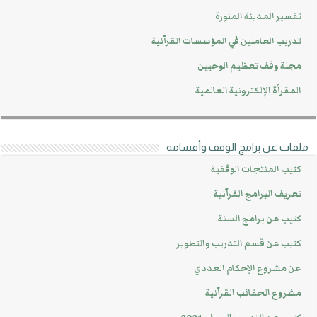
فسير المدينة المنورة
دريب العاملين في المؤسسات القرآنية
جلة وقف تعظيم الوحيين
لمقرأة الإلكترونية العالمية
ات عن برامج الوقف وأقسامه
تيب المنتجات الوقفية
عريف البرامج القرآنية
تيب عن برامج السنة
تيب عن قسم التدريب والتطوير
ن مشروع الإحكام العددي
شروع الحقائب القرآنية