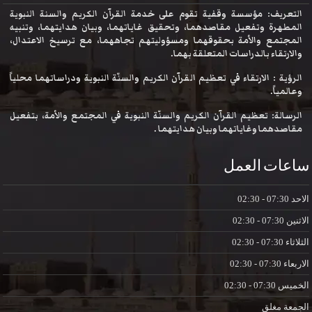
تعريف: مؤسسة وقفية تقوم على خدمة القرآن الكريم والسنة النبوية
مطهرة وتفعيل مقاصدهما، وتحقيق غاياتهما، وبيان هدايتهما، وتنبيه
مجتمع والأمة بحقوقهما ومسؤوليتهم تجاههما، مع ترسيخ الاعتدال،
ارتقاء بالدراسات المتعلقة بهما.
ؤية : الارتقاء في تعظيم القرآن الكريم والسنّة النبوية ودراساتهما محلياً
لمياً.
سالة: تعظيم القرآن الكريم والسنّة النبوية في المجتمع والأمة، بتفعيل
صدهما وغاياتهما وبيان هدايتهما .
ات العمل
07:30 - 02:30
ين
07:30 - 02:30
اء
07:30 - 02:30
عاء
07:30 - 02:30
يس
07:30 - 02:30
عة
مغلق