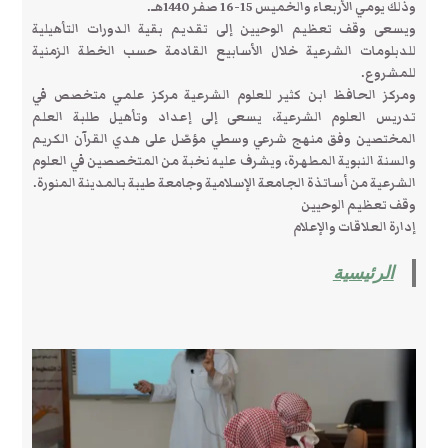
وذلك يومي الأربعاء والخميس 15-16 صفر 1440هـ.
ويسعى وقف تعظيم الوحيين إلى تقديم بقية الدورات التأهيلية
للدبلومات الشرعية خلال الأسابيع القادمة حسب الخطة الزمنية
للمشروع.
ومركز الحافظ ابن كثير للعلوم الشرعية مركز علمي متخصص في
تدريس العلوم الشرعية، يسعى إلى إعداد وتأهيل طلبة العلم
المختصين وفق منهج شرعي وسطي مؤصّل على هدي القرآن الكريم
والسنة النبوية المطهرة، ويشرف عليه نخبة من المتخصصين في العلوم
الشرعية من أساتذة الجامعة الإسلامية وجامعة طيبة بالمدينة المنورة.
وقف تعظيم الوحيين
إدارة العلاقات والإعلام
الرئيسية