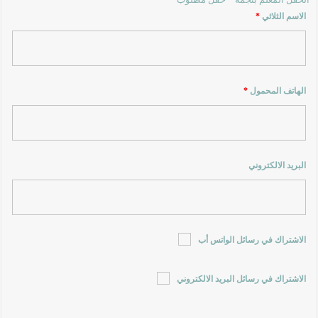
اسم الثلاثي
*
هاتف المحمول
*
ريد الالكتروني
اشتراك في رسائل الواتس أب
اشتراك في رسائل البريد الالكتروني