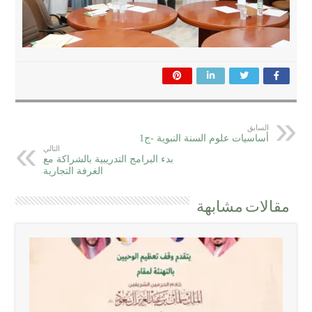
السابق
أساسيات علوم السنة النبوية -ج1
التالي
بدء البرامج التدريبية بالشراكة مع
الغرفة التجارية
مقالات مشابهة