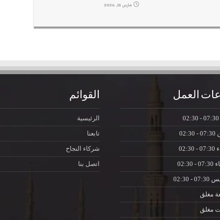
مارس 15, 2026
ات العمل
القوائم
07:30 - 0
الرئيسية
ن
07:30 - 02:30
تابعنا
ء
07:30 - 02:30
شركاء النجاح
اء
07:30 - 02:30
اتصل بنا
يس
07:30 - 02:30
ة
مغلق
ت
مغلق