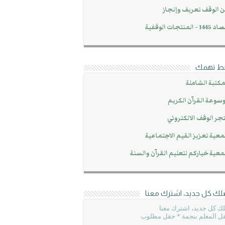
 الوقف تعريف وإنجاز
14 - المنتجات الوقفية
بط تهمك
مكتبة الشاملة
سوعة القرآن الكريم
جر الوقف الالكتروني
عية تعزيز القيم الاجتماعية
عية خياركم لتعليم القرآن والسنة
لك كل جديد، اشترك معنا
ك كل جديد، اشترك معنا
ل المعلم بنجمة * حقل مطلوب