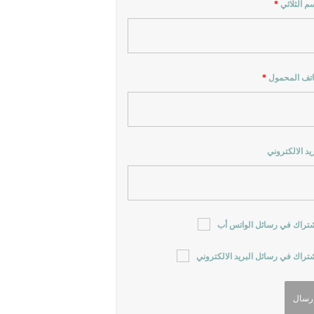
سم الثلاثي
*
اتف المحمول
*
ريد الالكتروني
شتراك في رسائل الواتس أب
شتراك في رسائل البريد الالكتروني