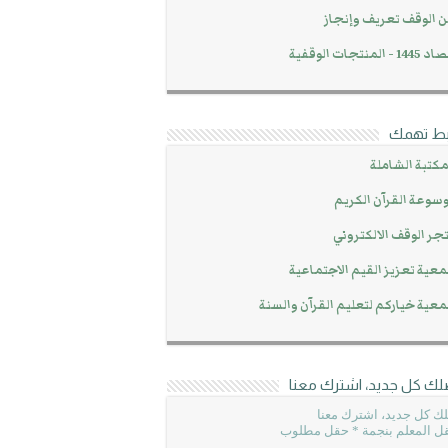
 الوقف تعريف وإنجاز
14 - المنتجات الوقفية
بط تهمك
مكتبة الشاملة
سوعة القرآن الكريم
جر الوقف الالكتروني
عية تعزيز القيم الاجتماعية
عية خياركم لتعليم القرآن والسنة
لك كل جديد، اشترك معنا
ك كل جديد، اشترك معنا
ل المعلم بنجمة * حقل مطلوب