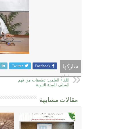
Twitter
Facebook
شاركها
السابق
اللقاء العلمي: تطبيقات من فهم
السلف للسنة النبوية
مقالات مشابهة