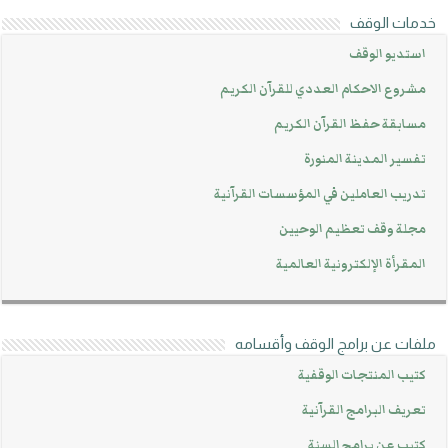
خدمات الوقف
استديو الوقف
مشروع الاحكام العددي للقرآن الكريم
مسابقة حفظ القرآن الكريم
تفسير المدينة المنورة
تدريب العاملين في المؤسسات القرآنية
مجلة وقف تعظيم الوحيين
المقرأة الإلكترونية العالمية
ملفات عن برامج الوقف وأقسامه
كتيب المنتجات الوقفية
تعريف البرامج القرآنية
كتيب عن برامج السنة