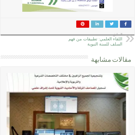
السابق
اللقاء العلمي: تطبيقات من فهم
السلف للسنة النبوية
مقالات مشابهة