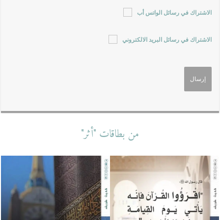
الاشتراك في رسائل الواتس أب
الاشتراك في رسائل البريد الالكتروني
من بطاقات "أثر"