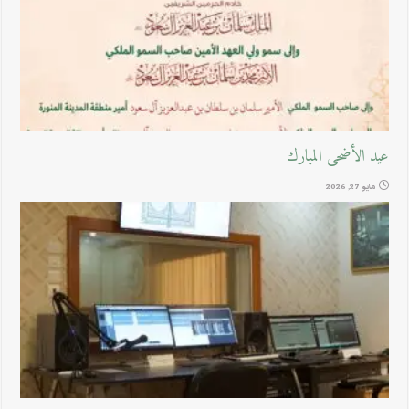
عيد الأضحى المبارك
مايو 27, 2026