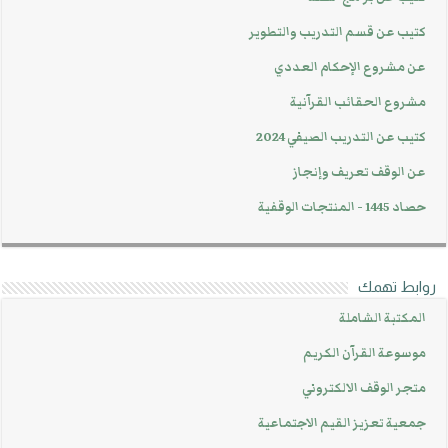
كتيب عن قسم التدريب والتطوير
عن مشروع الإحكام العددي
مشروع الحقائب القرآنية
كتيب عن التدريب الصيفي 2024
عن الوقف تعريف وإنجاز
حصاد 1445 - المنتجات الوقفية
روابط تهمك
المكتبة الشاملة
موسوعة القرآن الكريم
متجر الوقف الالكتروني
جمعية تعزيز القيم الاجتماعية