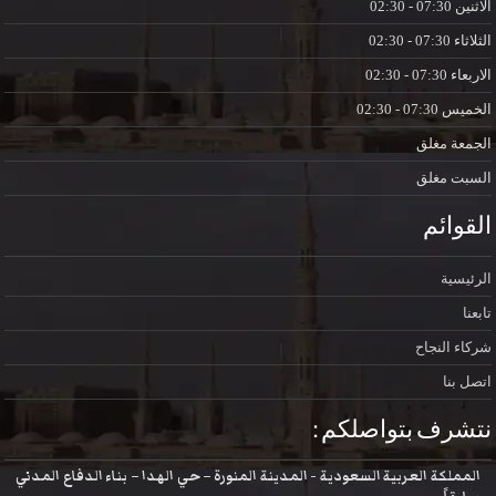
الاثنين
07:30 - 02:30
الثلاثاء
07:30 - 02:30
الاربعاء
07:30 - 02:30
الخميس
07:30 - 02:30
الجمعة
مغلق
السبت
مغلق
القوائم
الرئيسية
تابعنا
شركاء النجاح
اتصل بنا
نتشرف بتواصلكم :
المملكة العربية السعودية - المدينة المنورة – حي الهدا – بناء الدفاع المدني