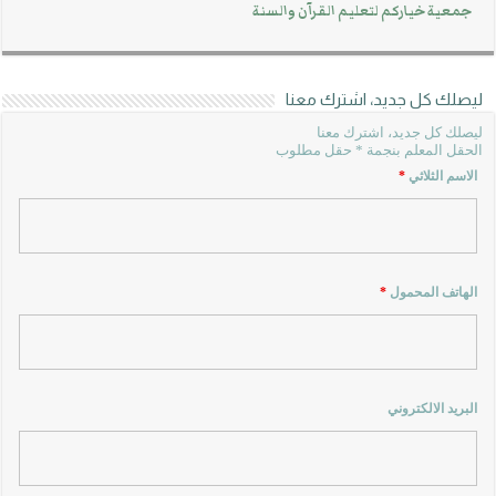
جمعية خياركم لتعليم القرآن والسنة
ليصلك كل جديد، اشترك معنا
ليصلك كل جديد، اشترك معنا
الحقل المعلم بنجمة * حقل مطلوب
الاسم الثلاثي
*
الهاتف المحمول
*
البريد الالكتروني