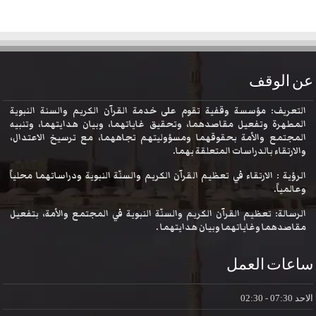
عن الوقف
التعريف: مؤسسة وقفية تقوم على خدمة القرآن الكريم والسنة النبوية
المطهرة وتفعيل مقاصدهما، وتحقيق غاياتهما، وبيان هدايتهما، وتنبيه
المجتمع والأمة بحقوقهما ومسؤوليتهم تجاههما، مع ترسيخ الاعتدال،
والارتقاء بالدراسات المتعلقة بهما.
الرؤية : الارتقاء في تعظيم القرآن الكريم والسنّة النبوية ودراساتهما محلياً
وعالمياً.
الرسالة: تعظيم القرآن الكريم والسنّة النبوية في المجتمع والأمة، بتفعيل
مقاصدهما وغاياتهما وبيان هدايتهما .
ساعات العمل
الاحد
07:30 - 02:30