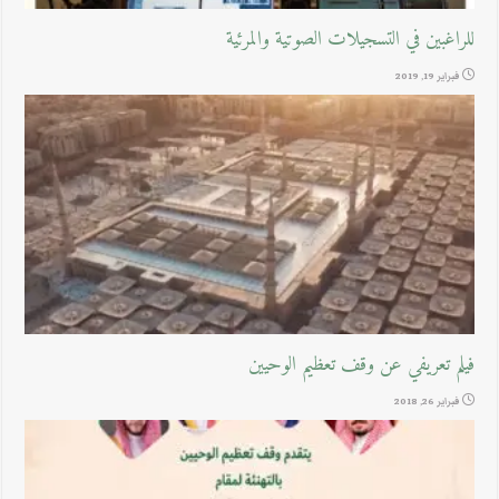
للراغبين في التسجيلات الصوتية والمرئية
فبراير 19, 2019
فيلم تعريفي عن وقف تعظيم الوحيين
فبراير 26, 2018