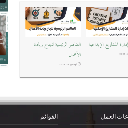
ارة المشاريع الإبداعية
العناصر الرئيسية لنجاح ريادة
الأعمال
نوفمبر 16, 2025
ات العمل
القوائم