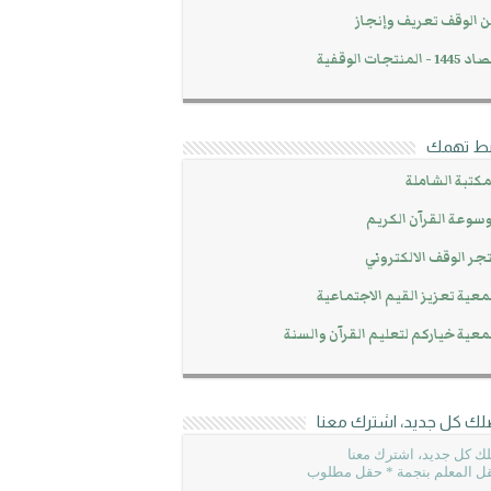
 الوقف تعريف وإنجاز
14 - المنتجات الوقفية
بط تهمك
مكتبة الشاملة
سوعة القرآن الكريم
جر الوقف الالكتروني
عية تعزيز القيم الاجتماعية
عية خياركم لتعليم القرآن والسنة
لك كل جديد، اشترك معنا
ك كل جديد، اشترك معنا
ل المعلم بنجمة * حقل مطلوب