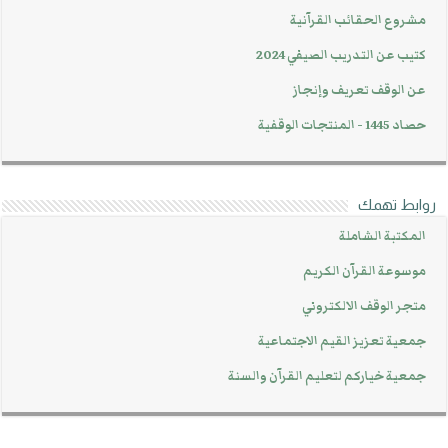
مشروع الحقائب القرآنية
كتيب عن التدريب الصيفي 2024
عن الوقف تعريف وإنجاز
حصاد 1445 - المنتجات الوقفية
روابط تهمك
المكتبة الشاملة
موسوعة القرآن الكريم
متجر الوقف الالكتروني
جمعية تعزيز القيم الاجتماعية
جمعية خياركم لتعليم القرآن والسنة