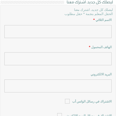
ليصلك كل جديد، اشترك معنا
ليصلك كل جديد، اشترك معنا
الحقل المعلم بنجمة * حقل مطلوب
الاسم الثلاثي
*
الهاتف المحمول
*
البريد الالكتروني
الاشتراك في رسائل الواتس أب
الاشتراك في رسائل البريد الالكتروني