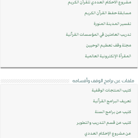
مشروع الاحكام العددي للقرآن الكريم
مسابقة حفظ القرآن الكريم
تفسير المدينة المنورة
تدريب العاملين في المؤسسات القرآنية
مجلة وقف تعظيم الوحيين
المقرأة الإلكترونية العالمية
ملفات عن برامج الوقف وأقسامه
كتيب المنتجات الوقفية
تعريف البرامج القرآنية
كتيب عن برامج السنة
كتيب عن قسم التدريب والتطوير
عن مشروع الإحكام العددي