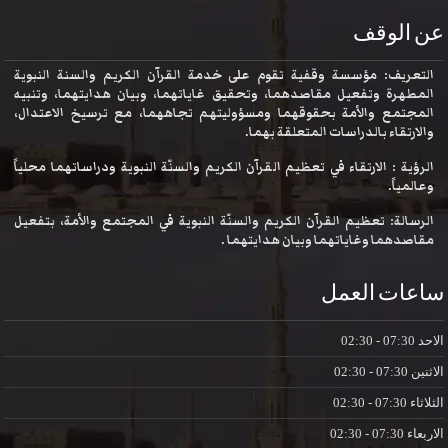
عن الوقف
التعريف: مؤسسة وقفية تقوم على خدمة القرآن الكريم والسنة النبوية
المطهرة وتفعيل مقاصدهما، وتحقيق غاياتهما، وبيان هدايتهما، وتنبيه
المجتمع والأمة بحقوقهما ومسؤوليتهم تجاههما، مع ترسيخ الاعتدال،
والارتقاء بالدراسات المتعلقة بهما.
الرؤية : الارتقاء في تعظيم القرآن الكريم والسنّة النبوية ودراساتهما محلياً
وعالمياً.
الرسالة: تعظيم القرآن الكريم والسنّة النبوية في المجتمع والأمة، بتفعيل
مقاصدهما وغاياتهما وبيان هدايتهما .
ساعات العمل
الاحد
07:30 - 02:30
الاثنين
07:30 - 02:30
الثلاثاء
07:30 - 02:30
الاربعاء
07:30 - 02:30