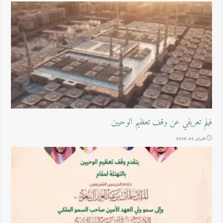
فيلم تعريفي عن وقف تعظيم الوحيين
فبراير 26, 2018