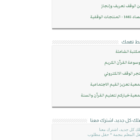
 الوقف تعريف وإنجاز
14 - المنتجات الوقفية
بط تهمك
مكتبة الشاملة
سوعة القرآن الكريم
جر الوقف الالكتروني
عية تعزيز القيم الاجتماعية
عية خياركم لتعليم القرآن والسنة
لك كل جديد، اشترك معنا
ك كل جديد، اشترك معنا
ل المعلم بنجمة * حقل مطلوب