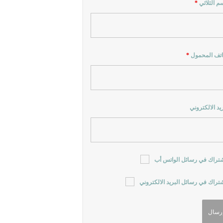
سم الثلاثي
*
اتف المحمول
*
ريد الالكتروني
شتراك في رسائل الواتس أب
شتراك في رسائل البريد الالكتروني