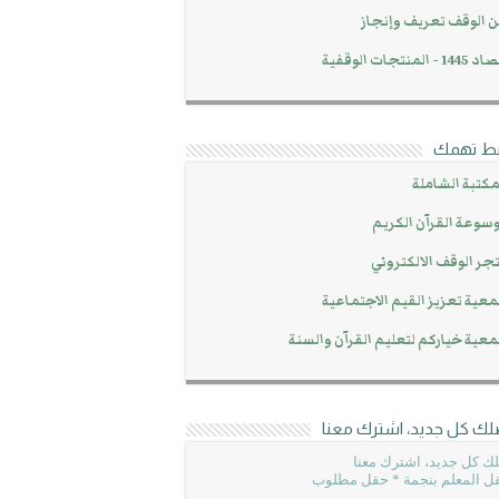
 الوقف تعريف وإنجاز
14 - المنتجات الوقفية
بط تهمك
مكتبة الشاملة
سوعة القرآن الكريم
جر الوقف الالكتروني
عية تعزيز القيم الاجتماعية
عية خياركم لتعليم القرآن والسنة
لك كل جديد، اشترك معنا
ك كل جديد، اشترك معنا
ل المعلم بنجمة * حقل مطلوب