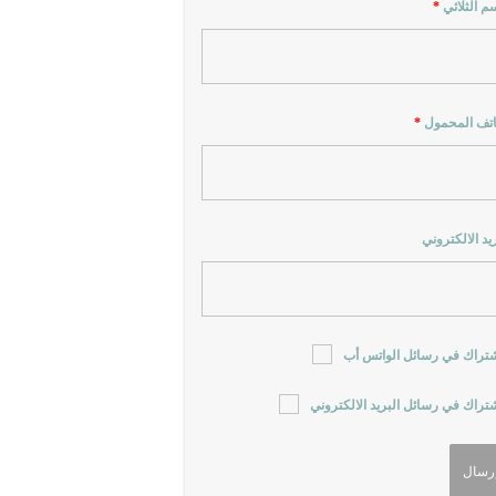
سم الثلاثي
*
اتف المحمول
*
ريد الالكتروني
شتراك في رسائل الواتس أب
شتراك في رسائل البريد الالكتروني