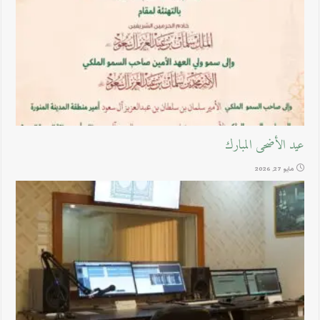
عيد الأضحى المبارك
مايو 27, 2026