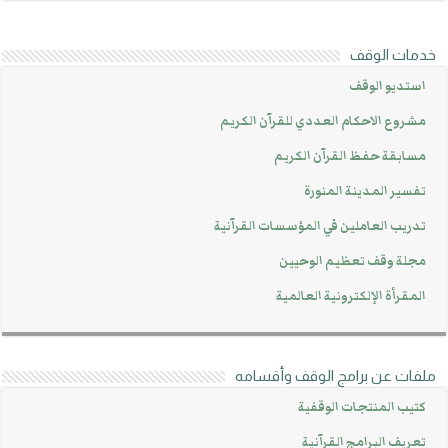
خدمات الوقف
استديو الوقف
مشروع الاحكام العددي للقرآن الكريم
مسابقة حفظ القرآن الكريم
تفسير المدينة المنورة
تدريب العاملين في المؤسسات القرآنية
مجلة وقف تعظيم الوحيين
المقرأة الإلكترونية العالمية
ملفات عن برامج الوقف وأقسامه
كتيب المنتجات الوقفية
تعريف البرامج القرآنية