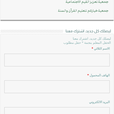
جمعية تعزيز القيم الاجتماعية
جمعية خياركم لتعليم القرآن والسنة
ليصلك كل جديد، اشترك معنا
ليصلك كل جديد، اشترك معنا
الحقل المعلم بنجمة * حقل مطلوب
الاسم الثلاثي
*
الهاتف المحمول
*
البريد الالكتروني