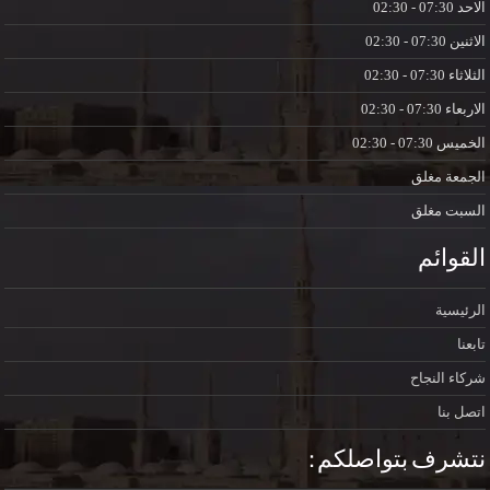
الاحد
07:30 - 02:30
الاثنين
07:30 - 02:30
الثلاثاء
07:30 - 02:30
الاربعاء
07:30 - 02:30
الخميس
07:30 - 02:30
الجمعة
مغلق
السبت
مغلق
القوائم
الرئيسية
تابعنا
شركاء النجاح
اتصل بنا
نتشرف بتواصلكم :