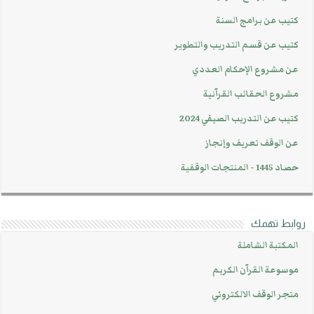
كتيب عن برامج السنة
كتيب عن قسم التدريب والتطوير
عن مشروع الإحكام العددي
مشروع الحقائب القرآنية
كتيب عن التدريب الصيفي 2024
عن الوقف تعريف وإنجاز
حصاد 1445 - المنتجات الوقفية
روابط تهمك
المكتبة الشاملة
موسوعة القرآن الكريم
متجر الوقف الالكتروني