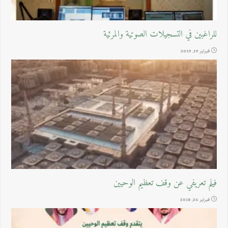
للراغبين في التسجيلات الصوتية والمرئية
فبراير 19, 2019
فيلم تعريفي عن وقف تعظيم الوحيين
فبراير 26, 2018