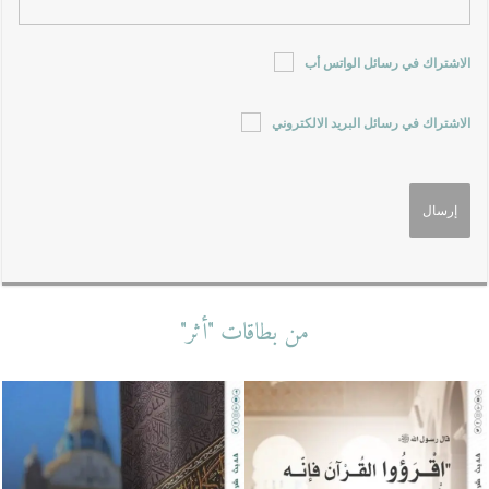
الاشتراك في رسائل الواتس أب
الاشتراك في رسائل البريد الالكتروني
من بطاقات "أثر"