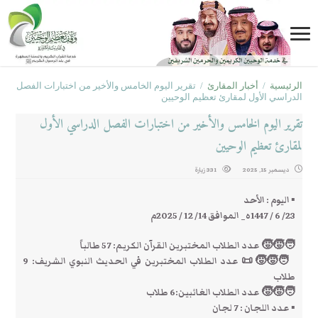
الرئيسية
/
أخبار المقارئ
/
تقرير اليوم الخامس والأخير من اختبارات الفصل
الدراسي الأول لمقارئ تعظيم الوحيين
تقرير اليوم الخامس والأخير من اختبارات الفصل الدراسي الأول
لمقارئ تعظيم الوحيين
ديسمبر 15, 2025
331 زيارة
▪️ اليوم : الأحد
23/ 6 / 1447ه_ الموافق 14/ 12 / 2025م
🧑‍🧒‍🧒 عدد الطلاب المختبرين القرآن الكريم: 57 طالباً
🧑‍🧒‍🧒📜 عدد الطلاب المختبرين في الحديث النبوي الشريف: 9
طلاب
🧑‍🧒‍🧒 عدد الطلاب الغائبين:6 طلاب
▪️ عدد اللجان : 7 لجان