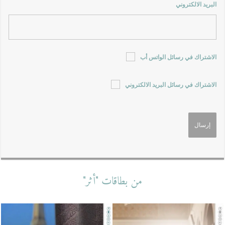
البريد الالكتروني
الاشتراك في رسائل الواتس أب
الاشتراك في رسائل البريد الالكتروني
من بطاقات "أثر"