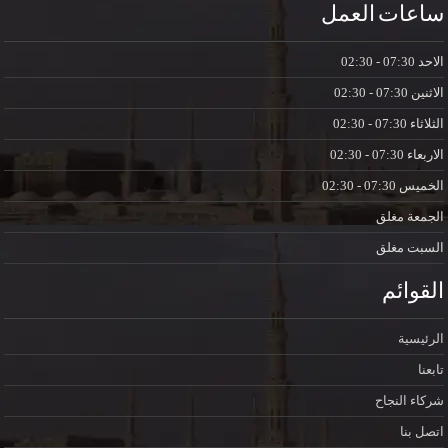
ساعات العمل
الاحد
07:30 - 02:30
الاثنين
07:30 - 02:30
الثلاثاء
07:30 - 02:30
الاربعاء
07:30 - 02:30
الخميس
07:30 - 02:30
الجمعة
مغلق
السبت
مغلق
القوائم
الرئيسية
تابعنا
شركاء النجاح
اتصل بنا