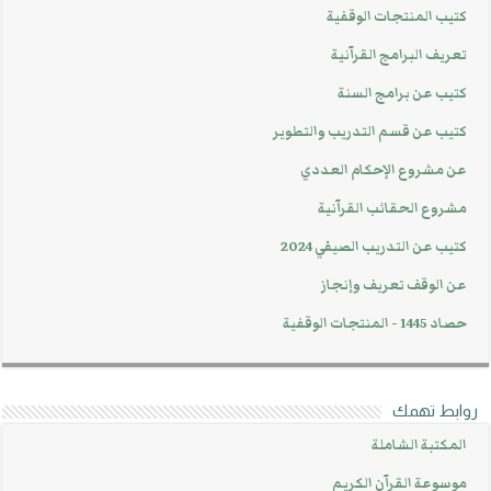
كتيب المنتجات الوقفية
تعريف البرامج القرآنية
كتيب عن برامج السنة
كتيب عن قسم التدريب والتطوير
عن مشروع الإحكام العددي
مشروع الحقائب القرآنية
كتيب عن التدريب الصيفي 2024
عن الوقف تعريف وإنجاز
حصاد 1445 - المنتجات الوقفية
روابط تهمك
المكتبة الشاملة
موسوعة القرآن الكريم