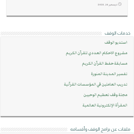
ديسمبر 14, 2025
خدمات الوقف
استديو الوقف
مشروع الاحكام العددي للقرآن الكريم
مسابقة حفظ القرآن الكريم
تفسير المدينة المنورة
تدريب العاملين في المؤسسات القرآنية
مجلة وقف تعظيم الوحيين
المقرأة الإلكترونية العالمية
ملفات عن برامج الوقف وأقسامه