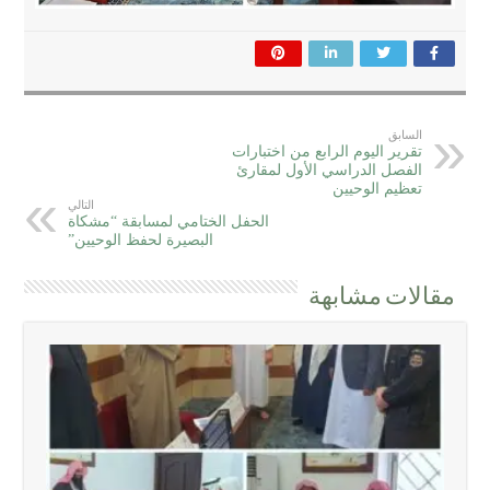
السابق
تقرير اليوم الرابع من اختبارات
الفصل الدراسي الأول لمقارئ
تعظيم الوحيين
التالي
الحفل الختامي لمسابقة “مشكاة
البصيرة لحفظ الوحيين”
مقالات مشابهة