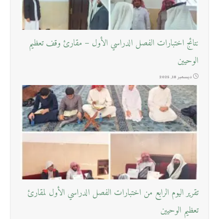
نتائج اختبارات الفصل الدراسي الأول – مقارئ وقف تعظيم
الوحيين
ديسمبر 18, 2025
تقرير اليوم الرابع من اختبارات الفصل الدراسي الأول لمقارئ
تعظيم الوحيين