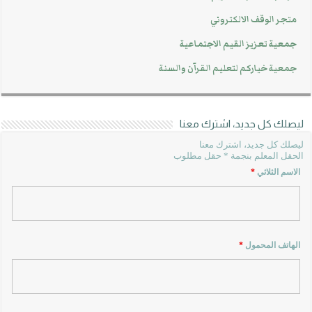
متجر الوقف الالكتروني
جمعية تعزيز القيم الاجتماعية
جمعية خياركم لتعليم القرآن والسنة
ليصلك كل جديد، اشترك معنا
ليصلك كل جديد، اشترك معنا
الحقل المعلم بنجمة * حقل مطلوب
الاسم الثلاثي
*
الهاتف المحمول
*