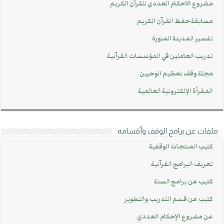
مشروع الاحكام العددي للقرآن الكريم
مسابقة حفظ القرآن الكريم
تفسير المدينة المنورة
تدريب العاملين في المؤسسات القرآنية
مجلة وقف تعظيم الوحيين
المقرأة الإلكترونية العالمية
ملفات عن برامج الوقف وأقسامه
كتيب المنتجات الوقفية
تعريف البرامج القرآنية
كتيب عن برامج السنة
كتيب عن قسم التدريب والتطوير
عن مشروع الإحكام العددي