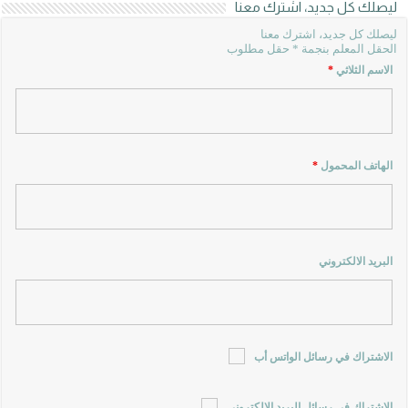
ليصلك كل جديد، اشترك معنا
ليصلك كل جديد، اشترك معنا
الحقل المعلم بنجمة * حقل مطلوب
الاسم الثلاثي
*
الهاتف المحمول
*
البريد الالكتروني
الاشتراك في رسائل الواتس أب
الاشتراك في رسائل البريد الالكتروني