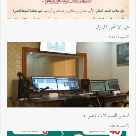
عيد الأضحى المبارك
مايو 27, 2026
استديو التسجيلات الصوتية
مايو 12, 2026