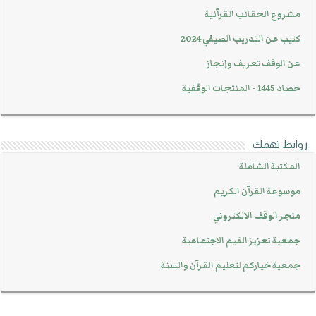
مشروع الحقائب القرآنية
كتيب عن التدريب الصيفي 2024
عن الوقف تعريف وإنجاز
حصاد 1445 - المنتجات الوقفية
روابط تهمك
المكتبة الشاملة
موسوعة القرآن الكريم
متجر الوقف الالكتروني
جمعية تعزيز القيم الاجتماعية
جمعية خياركم لتعليم القرآن والسنة