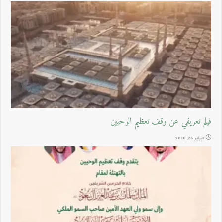
فيلم تعريفي عن وقف تعظيم الوحيين
فبراير 26, 2018