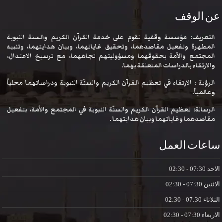
عن الوقف
التعريف: مؤسسة وقفية تقوم على خدمة القرآن الكريم والسنة النبوية
المطهرة وتفعيل مقاصدهما، وتحقيق غاياتهما، وبيان هدايتهما، وتنبيه
المجتمع والأمة بحقوقهما ومسؤوليتهم تجاههما، مع ترسيخ الاعتدال،
والارتقاء بالدراسات المتعلقة بهما.
الرؤية : الارتقاء في تعظيم القرآن الكريم والسنّة النبوية ودراساتهما محلياً
وعالمياً.
الرسالة: تعظيم القرآن الكريم والسنّة النبوية في المجتمع والأمة، بتفعيل
مقاصدهما وغاياتهما وبيان هدايتهما .
ساعات العمل
الاحد
07:30 - 02:30
الاثنين
07:30 - 02:30
الثلاثاء
07:30 - 02:30
الاربعاء
07:30 - 02:30