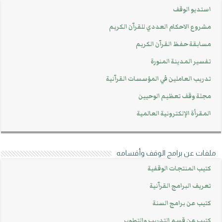
استديو الوقف
مشروع الاحكام العددي للقرآن الكريم
مسابقة حفظ القرآن الكريم
تفسير المدينة المنورة
تدريب العاملين في المؤسسات القرآنية
مجلة وقف تعظيم الوحيين
المقرأة الإلكترونية العالمية
ملفات عن برامج الوقف وأقسامه
كتيب المنتجات الوقفية
تعريف البرامج القرآنية
كتيب عن برامج السنة
كتيب عن قسم التدريب والتطوير