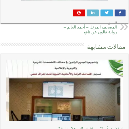
السابق
المصحف المرتل – أحمد العالم –
رواية قالون عن نافع
مقالات مشابهة