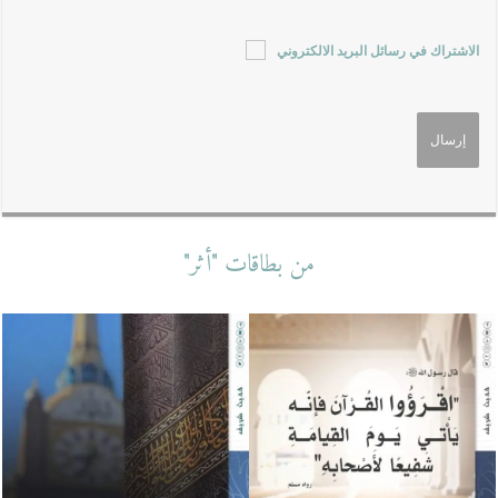
الاشتراك في رسائل البريد الالكتروني
من بطاقات "أثر"