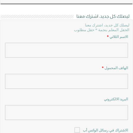
ليصلك كل جديد، اشترك معنا
ليصلك كل جديد، اشترك معنا
الحقل المعلم بنجمة * حقل مطلوب
الاسم الثلاثي
*
الهاتف المحمول
*
البريد الالكتروني
الاشتراك في رسائل الواتس أب