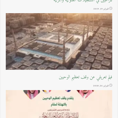
للراغبين في التسجيلات الصوتية والمرئية
فبراير 19, 2019
فيلم تعريفي عن وقف تعظيم الوحيين
فبراير 26, 2018