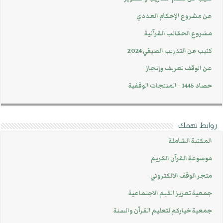
عن مشروع الإحكام العددي
مشروع الحقائب القرآنية
كتيب عن التدريب الصيفي 2024
عن الوقف تعريف وإنجاز
حصاد 1445 - المنتجات الوقفية
روابط تهمك
المكتبة الشاملة
موسوعة القرآن الكريم
متجر الوقف الالكتروني
جمعية تعزيز القيم الاجتماعية
جمعية خياركم لتعليم القرآن والسنة