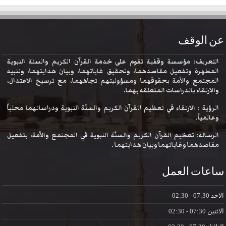
عن الوقف
التعريف: مؤسسة وقفية تقوم على خدمة القرآن الكريم والسنة النبوية
المطهرة وتفعيل مقاصدهما، وتحقيق غاياتهما، وبيان هدايتهما، وتنبيه
المجتمع والأمة بحقوقهما ومسؤوليتهم تجاههما، مع ترسيخ الاعتدال،
والارتقاء بالدراسات المتعلقة بهما.
الرؤية : الارتقاء في تعظيم القرآن الكريم والسنّة النبوية ودراساتهما محلياً
وعالمياً.
الرسالة: تعظيم القرآن الكريم والسنّة النبوية في المجتمع والأمة، بتفعيل
مقاصدهما وغاياتهما وبيان هدايتهما .
ساعات العمل
الاحد
07:30 - 02:30
الاثنين
07:30 - 02:30