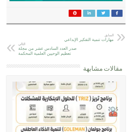
السابق
مهارات تنمية التفكير الإبداعي
التالي
صدر العدد السادس عشر من مجلة
تعظيم الوحيين العلمية المحكمة
مقالات مشابهة