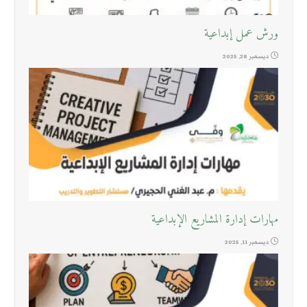
ورش عمل إبداعية
ديسمبر 28, 2025
مهارات إدارة المشاريع الإبداعية
ديسمبر 11, 2025