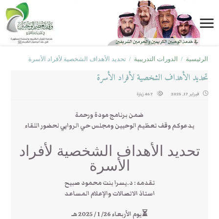
الرئيسية
/
الدورات التدريبية
/
تحديد الأهداف الشخصية لأفراد الأسرة
تحديد الأهداف الشخصية لأفراد الأسرة
فبراير 17, 2025
467 زيارة
ضمن برنامج مودة ورحمة
يدعوكم وقف تعظيم الوحيين ومجلس حي الروابي لحضور اللقاء
تحديد الأهداف الشخصية لأفراد
الأسرة
تقدمه : د.يسرا بنت محمود صبيح
استاذ الاتصالات والإعلام المساعد
⏳يوم الأربعاء 26/ 1 / 2025 هـ