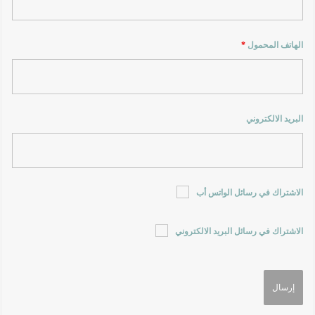
الهاتف المحمول
*
البريد الالكتروني
الاشتراك في رسائل الواتس أب
الاشتراك في رسائل البريد الالكتروني