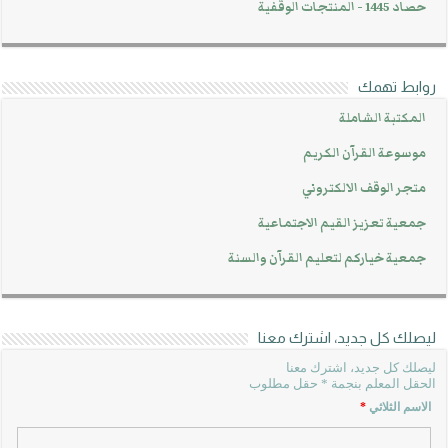
حصاد 1445 - المنتجات الوقفية
روابط تهمك
المكتبة الشاملة
موسوعة القرآن الكريم
متجر الوقف الالكتروني
جمعية تعزيز القيم الاجتماعية
جمعية خياركم لتعليم القرآن والسنة
ليصلك كل جديد، اشترك معنا
ليصلك كل جديد، اشترك معنا
الحقل المعلم بنجمة * حقل مطلوب
الاسم الثلاثي
*