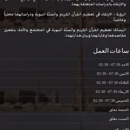
والارتقاء بالدراسات المتعلقة بهما.
الرؤية : الارتقاء في تعظيم القرآن الكريم والسنّة النبوية ودراساتهما محلياً
وعالمياً.
الرسالة: تعظيم القرآن الكريم والسنّة النبوية في المجتمع والأمة، بتفعيل
مقاصدهما وغاياتهما وبيان هدايتهما .
ساعات العمل
الاحد
07:30 - 02:30
الاثنين
07:30 - 02:30
الثلاثاء
07:30 - 02:30
الاربعاء
07:30 - 02:30
الخميس
07:30 - 02:30
الجمعة
مغلق
السبت
مغلق