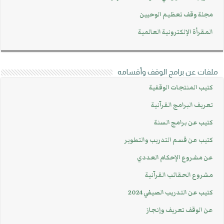
مجلة وقف تعظيم الوحيين
المقرأة الإلكترونية العالمية
ملفات عن برامج الوقف وأقسامه
كتيب المنتجات الوقفية
تعريف البرامج القرآنية
كتيب عن برامج السنة
كتيب عن قسم التدريب والتطوير
عن مشروع الإحكام العددي
مشروع الحقائب القرآنية
كتيب عن التدريب الصيفي 2024
عن الوقف تعريف وإنجاز