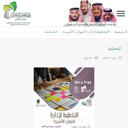
الرئيسية
/
التخطيط لإدارة الموارد الأسرية
/
التخطيط
التخطيط
يناير 7, 2025
79 زيارة