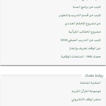
كتيب عن برامج السنة
كتيب عن قسم التدريب والتطوير
عن مشروع الإحكام العددي
مشروع الحقائب القرآنية
كتيب عن التدريب الصيفي 2024
عن الوقف تعريف وإنجاز
حصاد 1445 - المنتجات الوقفية
روابط تهمك
المكتبة الشاملة
موسوعة القرآن الكريم
متجر الوقف الالكتروني