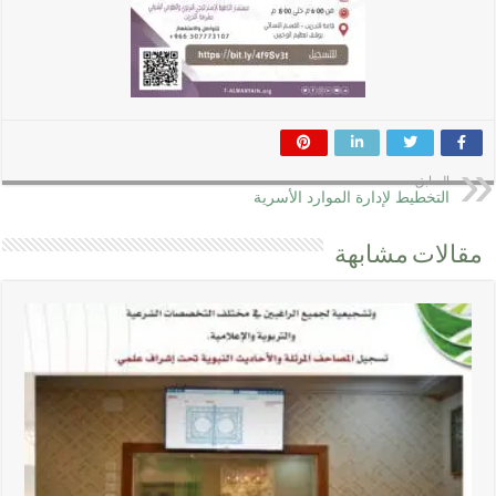
السابق
التخطيط لإدارة الموارد الأسرية
مقالات مشابهة