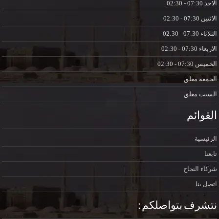
الاحد
07:30 - 02:30
الاثنين
07:30 - 02:30
الثلاثاء
07:30 - 02:30
الاربعاء
07:30 - 02:30
الخميس
07:30 - 02:30
الجمعة
مغلق
السبت
مغلق
القوائم
الرئيسية
تابعنا
شركاء النجاح
اتصل بنا
نتشرف بتواصلكم :