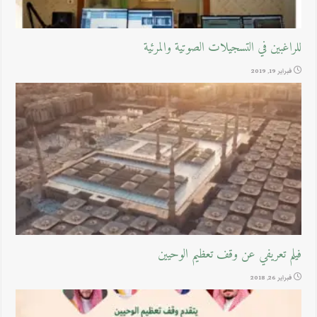
للراغبين في التسجيلات الصوتية والمرئية
فبراير 19, 2019
فيلم تعريفي عن وقف تعظيم الوحيين
فبراير 26, 2018