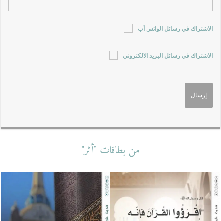
الاشتراك في رسائل الواتس أب
الاشتراك في رسائل البريد الالكتروني
من بطاقات "أثر"