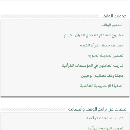
خدمات الوقف
استديو الوقف
مشروع الاحكام العددي للقرآن الكريم
مسابقة حفظ القرآن الكريم
تفسير المدينة المنورة
تدريب العاملين في المؤسسات القرآنية
مجلة وقف تعظيم الوحيين
المقرأة الإلكترونية العالمية
ملفات عن برامج الوقف وأقسامه
كتيب المنتجات الوقفية
تعريف البرامج القرآنية