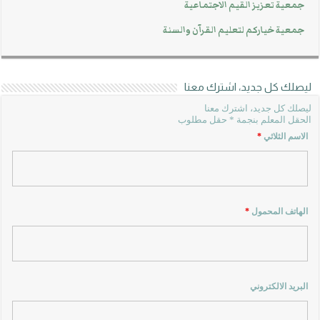
جمعية تعزيز القيم الاجتماعية
جمعية خياركم لتعليم القرآن والسنة
ليصلك كل جديد، اشترك معنا
ليصلك كل جديد، اشترك معنا
الحقل المعلم بنجمة * حقل مطلوب
الاسم الثلاثي
*
الهاتف المحمول
*
البريد الالكتروني