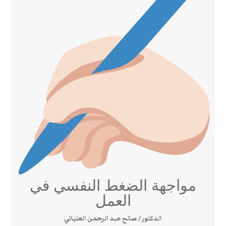
مواجهة الضغط النفسي في
العمل
الدكتور / صالح عبد الرحمن العلياني