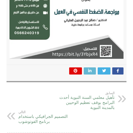
السابق
تأهيل معلمي السنة النبوية أحدث
البرامج بوقف تعظيم الوحيين
بالمدينة النبوية
التالي
التصميم الجرافيكي باستخدام
برنامج الفوتوشوب