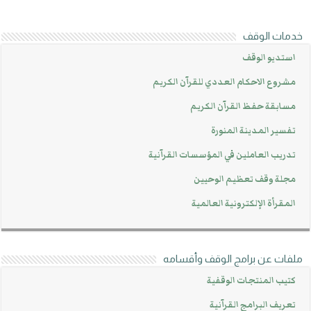
خدمات الوقف
استديو الوقف
مشروع الاحكام العددي للقرآن الكريم
مسابقة حفظ القرآن الكريم
تفسير المدينة المنورة
تدريب العاملين في المؤسسات القرآنية
مجلة وقف تعظيم الوحيين
المقرأة الإلكترونية العالمية
ملفات عن برامج الوقف وأقسامه
كتيب المنتجات الوقفية
تعريف البرامج القرآنية