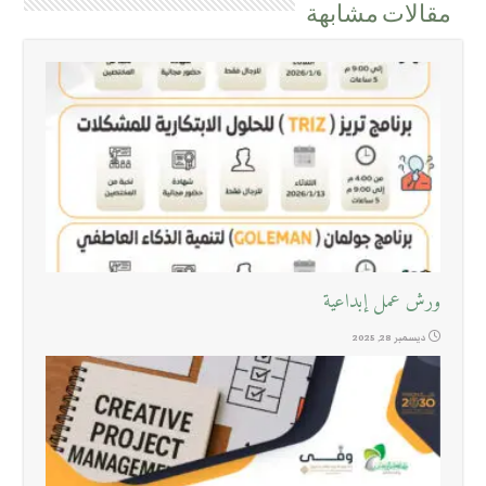
مقالات مشابهة
ورش عمل إبداعية
ديسمبر 28, 2025