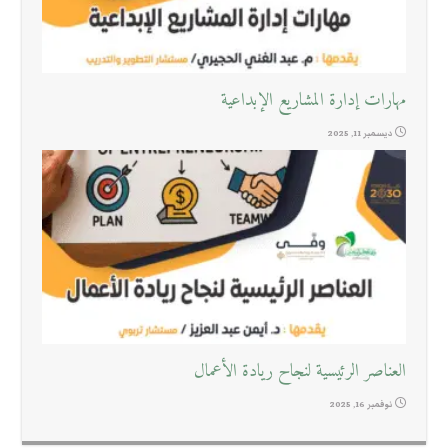
مهارات إدارة المشاريع الإبداعية
ديسمبر 11, 2025
العناصر الرئيسية لنجاح ريادة الأعمال
نوفمبر 16, 2025