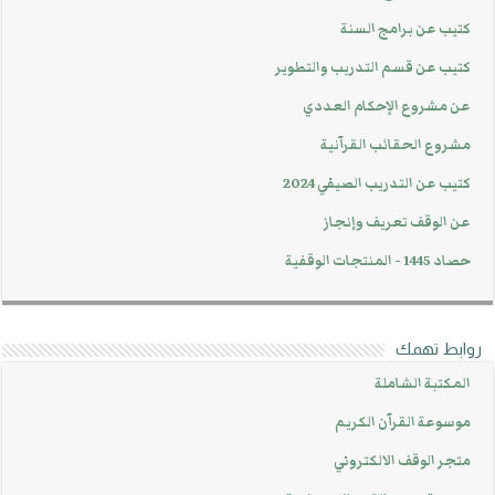
كتيب عن برامج السنة
كتيب عن قسم التدريب والتطوير
عن مشروع الإحكام العددي
مشروع الحقائب القرآنية
كتيب عن التدريب الصيفي 2024
عن الوقف تعريف وإنجاز
حصاد 1445 - المنتجات الوقفية
روابط تهمك
المكتبة الشاملة
موسوعة القرآن الكريم
متجر الوقف الالكتروني