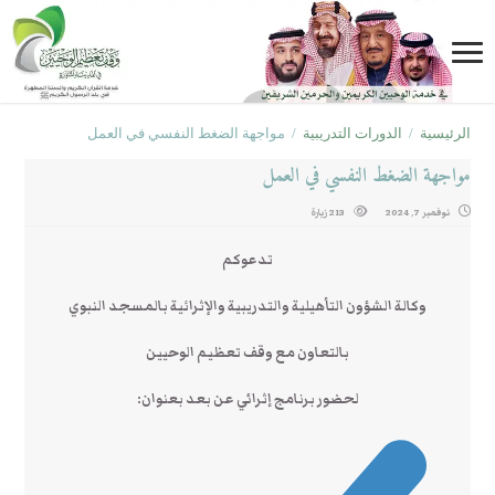
الرئيسية
/
الدورات التدريبية
/
مواجهة الضغط النفسي في العمل
مواجهة الضغط النفسي في العمل
نوفمبر 7, 2024
213 زيارة
تدعوكم
وكالة الشؤون التأهيلية والتدريبية والإثرائية بالمسجد النبوي
بالتعاون مع وقف تعظيم الوحيين
لحضور برنامج إثرائي عن بعد بعنوان: