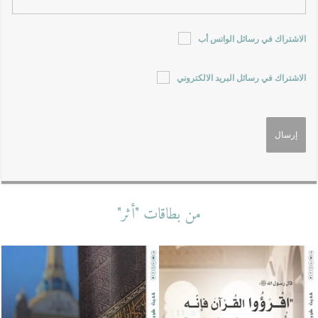
الاشتراك في رسائل الواتس أب
الاشتراك في رسائل البريد الالكتروني
من بطاقات "أثر"