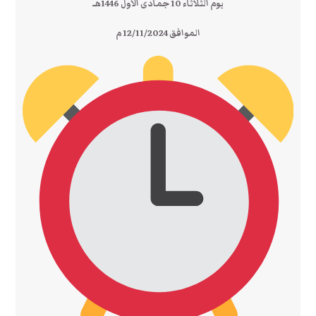
يوم الثلاثاء 10 جمادى الأول 1446هـ
الموافق 12/11/2024 م