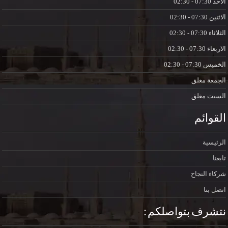
الاحد
07:30 - 02:30
الاثنين
07:30 - 02:30
الثلاثاء
07:30 - 02:30
الاربعاء
07:30 - 02:30
الخميس
07:30 - 02:30
الجمعة
مغلق
السبت
مغلق
القوائم
الرئيسية
تابعنا
شركاء النجاح
اتصل بنا
نتشرف بتواصلكم :