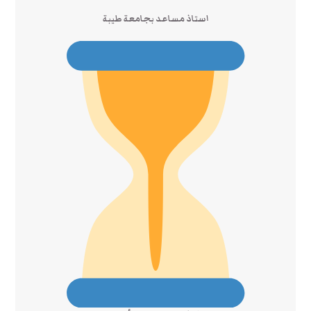
استاذ مساعد بجامعة طيبة