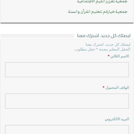
جمعية تعزيز القيم الاجتماعية
جمعية خياركم لتعليم القرآن والسنة
ليصلك كل جديد، اشترك معنا
ليصلك كل جديد، اشترك معنا
الحقل المعلم بنجمة * حقل مطلوب
الاسم الثلاثي
*
الهاتف المحمول
*
البريد الالكتروني