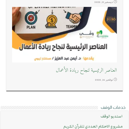
ديسمبر 11, 2025
العناصر الرئيسية لنجاح ريادة الأعمال
نوفمبر 16, 2025
خدمات الوقف
استديو الوقف
مشروع الاحكام العددي للقرآن الكريم