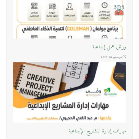
ورش عمل إبداعية
ديسمبر 28, 2025
مهارات إدارة المشاريع الإبداعية