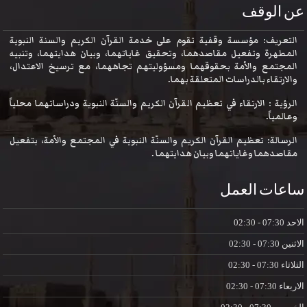
عن الوقف
التعريف: مؤسسة وقفية تقوم على خدمة القرآن الكريم والسنة النبوية
المطهرة وتفعيل مقاصدهما، وتحقيق غاياتهما، وبيان هدايتهما، وتنبيه
المجتمع والأمة بحقوقهما ومسؤوليتهم تجاههما، مع ترسيخ الاعتدال،
والارتقاء بالدراسات المتعلقة بهما.
الرؤية : الارتقاء في تعظيم القرآن الكريم والسنّة النبوية ودراساتهما محلياً
وعالمياً.
الرسالة: تعظيم القرآن الكريم والسنّة النبوية في المجتمع والأمة، بتفعيل
مقاصدهما وغاياتهما وبيان هدايتهما .
ساعات العمل
الاحد
07:30 - 02:30
الاثنين
07:30 - 02:30
الثلاثاء
07:30 - 02:30
الاربعاء
07:30 - 02:30