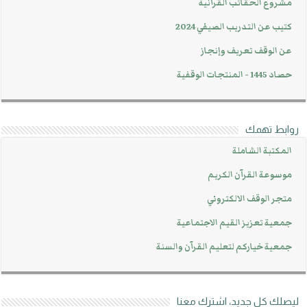
مشروع الحقائب القرآنية
كتيب عن التدريب الصيفي 2024
عن الوقف تعريف وإنجاز
حصاد 1445 - المنتجات الوقفية
روابط تهمك
المكتبة الشاملة
موسوعة القرآن الكريم
متجر الوقف الالكتروني
جمعية تعزيز القيم الاجتماعية
جمعية خياركم لتعليم القرآن والسنة
ليصلك كل جديد، اشترك معنا