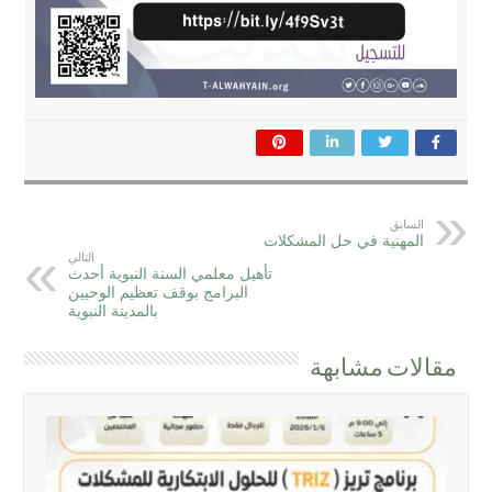
السابق
المهنية في حل المشكلات
التالي
تأهيل معلمي السنة النبوية أحدث
البرامج بوقف تعظيم الوحيين
بالمدينة النبوية
مقالات مشابهة