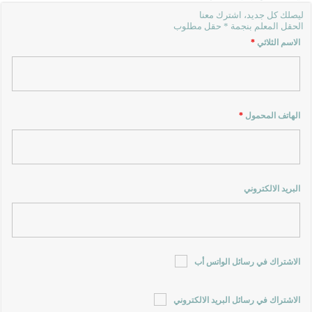
ليصلك كل جديد، اشترك معنا
الحقل المعلم بنجمة * حقل مطلوب
الاسم الثلاثي
*
الهاتف المحمول
*
البريد الالكتروني
الاشتراك في رسائل الواتس أب
الاشتراك في رسائل البريد الالكتروني