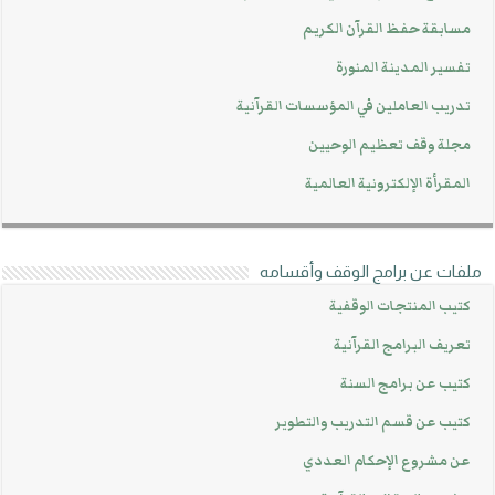
مسابقة حفظ القرآن الكريم
تفسير المدينة المنورة
تدريب العاملين في المؤسسات القرآنية
مجلة وقف تعظيم الوحيين
المقرأة الإلكترونية العالمية
ملفات عن برامج الوقف وأقسامه
كتيب المنتجات الوقفية
تعريف البرامج القرآنية
كتيب عن برامج السنة
كتيب عن قسم التدريب والتطوير
عن مشروع الإحكام العددي