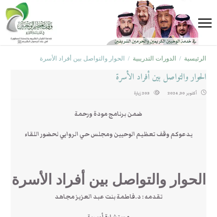
الرئيسية
/
الدورات التدريبية
/
الحوار والتواصل بين أفراد الأسرة
الحوار والتواصل بين أفراد الأسرة
أكتوبر 30, 2024
203 زيارة
ضمن برنامج مودة ورحمة
يدعوكم وقف تعظيم الوحيين ومجلس حي الروابي لحضور اللقاء
الحوار والتواصل بين أفراد الأسرة
تقدمه : د.فاطمة بنت عبد العزيز مجاهد