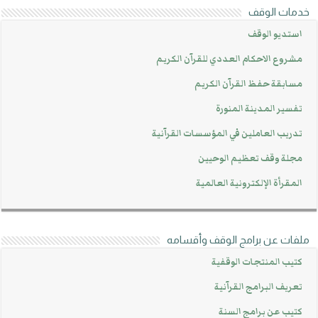
خدمات الوقف
استديو الوقف
مشروع الاحكام العددي للقرآن الكريم
مسابقة حفظ القرآن الكريم
تفسير المدينة المنورة
تدريب العاملين في المؤسسات القرآنية
مجلة وقف تعظيم الوحيين
المقرأة الإلكترونية العالمية
ملفات عن برامج الوقف وأقسامه
كتيب المنتجات الوقفية
تعريف البرامج القرآنية
كتيب عن برامج السنة