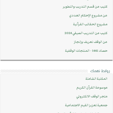
كتيب عن قسم التدريب والتطوير
عن مشروع الإحكام العددي
مشروع الحقائب القرآنية
كتيب عن التدريب الصيفي 2024
عن الوقف تعريف وإنجاز
حصاد 1445 - المنتجات الوقفية
روابط تهمك
المكتبة الشاملة
موسوعة القرآن الكريم
متجر الوقف الالكتروني
جمعية تعزيز القيم الاجتماعية