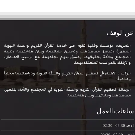
عن الوقف
التعريف: مؤسسة وقفية تقوم على خدمة القرآن الكريم والسنة النبوية
المطهرة وتفعيل مقاصدهما، وتحقيق غاياتهما، وبيان هدايتهما، وتنبيه
المجتمع والأمة بحقوقهما ومسؤوليتهم تجاههما، مع ترسيخ الاعتدال،
والارتقاء بالدراسات المتعلقة بهما.
الرؤية : الارتقاء في تعظيم القرآن الكريم والسنّة النبوية ودراساتهما محلياً
وعالمياً.
الرسالة: تعظيم القرآن الكريم والسنّة النبوية في المجتمع والأمة، بتفعيل
مقاصدهما وغاياتهما وبيان هدايتهما .
ساعات العمل
الاحد
07:30 - 02:30
الاثنين
07:30 - 02:30