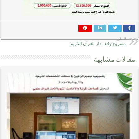
السابق
مشروع وقف دار القرآن الكريم
مقالات مشابهة