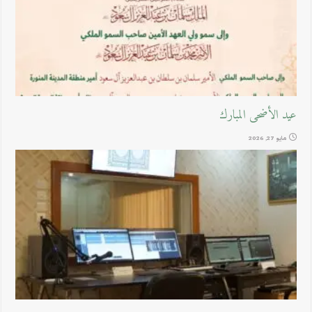
عيد الأضحى المبارك
مايو 27, 2026