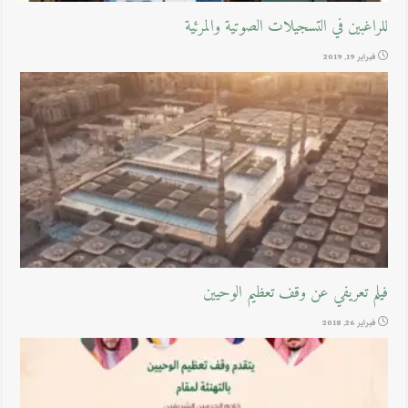
للراغبين في التسجيلات الصوتية والمرئية
فبراير 19, 2019
فيلم تعريفي عن وقف تعظيم الوحيين
فبراير 26, 2018