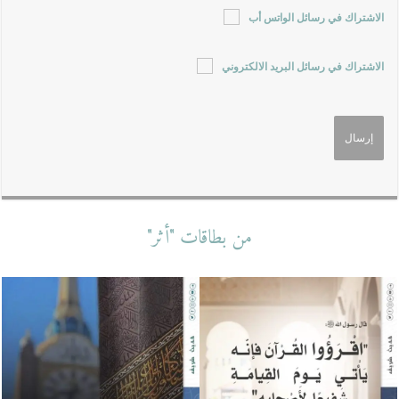
الاشتراك في رسائل الواتس أب
الاشتراك في رسائل البريد الالكتروني
من بطاقات "أثر"