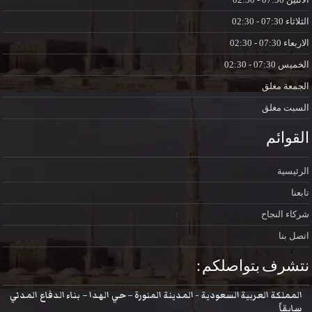
الثلاثاء
07:30 - 02:30
الاربعاء
07:30 - 02:30
الخميس
07:30 - 02:30
الجمعة
مغلق
السبت
مغلق
القوائم
الرئيسية
تابعنا
شركاء النجاح
اتصل بنا
نتشرف بتواصلكم :
المملكة العربية السعودية - المدينة المنورة – حي الهدا – بناء الدفاع المدني
سابقاً