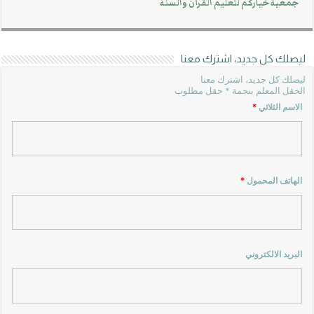
جمعية خياركم لتعليم القرآن والسنة
ليصلك كل جديد، اشترك معنا
ليصلك كل جديد، اشترك معنا
الحقل المعلم بنجمة * حقل مطلوب
الاسم الثلاثي
*
الهاتف المحمول
*
البريد الالكتروني