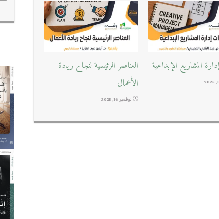
ارة المشاريع الإبداعية
العناصر الرئيسية لنجاح ريادة
الأعمال
نوفمبر 16, 2025