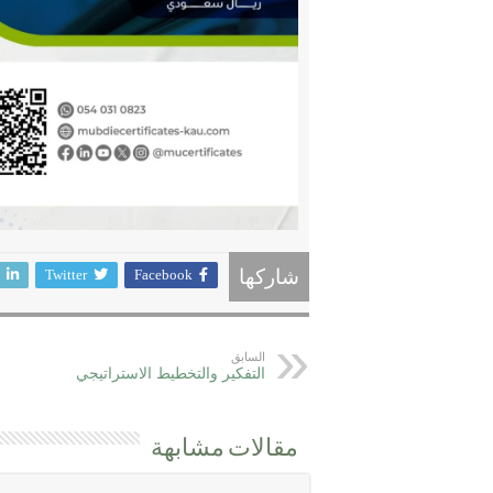
Twitter
Facebook
شاركها
السابق
التفكير والتخطيط الاستراتيجي
مقالات مشابهة