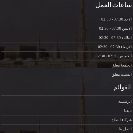
ساعات العمل
الاحد
07:30 - 02:30
الاثنين
07:30 - 02:30
الثلاثاء
07:30 - 02:30
الاربعاء
07:30 - 02:30
الخميس
07:30 - 02:30
الجمعة
مغلق
السبت
مغلق
القوائم
الرئيسية
تابعنا
شركاء النجاح
اتصل بنا