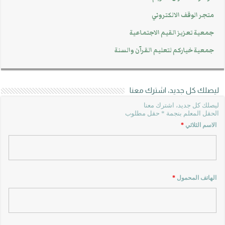
متجر الوقف الالكتروني
جمعية تعزيز القيم الاجتماعية
جمعية خياركم لتعليم القرآن والسنة
ليصلك كل جديد، اشترك معنا
ليصلك كل جديد، اشترك معنا
الحقل المعلم بنجمة * حقل مطلوب
الاسم الثلاثي
*
الهاتف المحمول
*