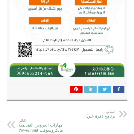
السابق
برنامج (قرة عين)
التالي
مهارات العروض التقديمية
مايكروسوفت PowerPoint