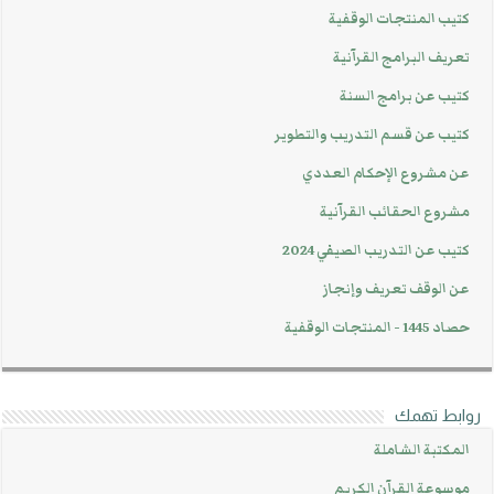
كتيب المنتجات الوقفية
تعريف البرامج القرآنية
كتيب عن برامج السنة
كتيب عن قسم التدريب والتطوير
عن مشروع الإحكام العددي
مشروع الحقائب القرآنية
كتيب عن التدريب الصيفي 2024
عن الوقف تعريف وإنجاز
حصاد 1445 - المنتجات الوقفية
روابط تهمك
المكتبة الشاملة
موسوعة القرآن الكريم