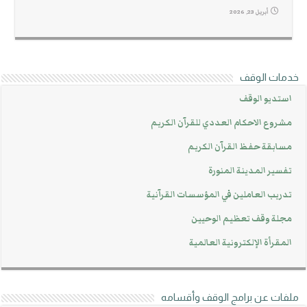
أبريل 23, 2026
خدمات الوقف
استديو الوقف
مشروع الاحكام العددي للقرآن الكريم
مسابقة حفظ القرآن الكريم
تفسير المدينة المنورة
تدريب العاملين في المؤسسات القرآنية
مجلة وقف تعظيم الوحيين
المقرأة الإلكترونية العالمية
ملفات عن برامج الوقف وأقسامه