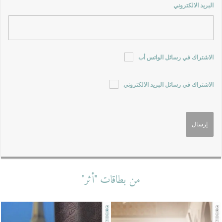
البريد الالكتروني
الاشتراك في رسائل الواتس أب
الاشتراك في رسائل البريد الالكتروني
من بطاقات "أثر"