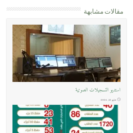
مقالات مشابهة
استديو التسجيلات الصوتية
مايو 12, 2026