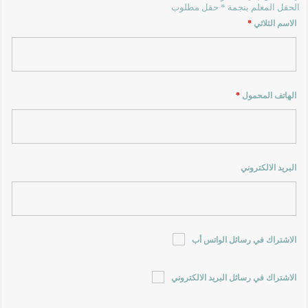
الحقل المعلم بنجمة * حقل مطلوب
الاسم الثلاثي
*
الهاتف المحمول
*
البريد الالكتروني
الاشتراك في رسائل الواتس أب
الاشتراك في رسائل البريد الالكتروني