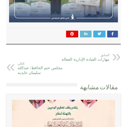
السابق
مهارات القيادة الإدارية الفعالة
التالي
مجلس ختم الحافظ/ عبدالله
سليمان عايديه
مقالات مشابهة