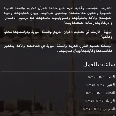
التعريف: مؤسسة وقفية تقوم على خدمة القرآن الكريم والسنة النبوية
المطهرة وتفعيل مقاصدهما، وتحقيق غاياتهما، وبيان هدايتهما، وتنبيه
المجتمع والأمة بحقوقهما ومسؤوليتهم تجاههما، مع ترسيخ الاعتدال،
والارتقاء بالدراسات المتعلقة بهما.
الرؤية : الارتقاء في تعظيم القرآن الكريم والسنّة النبوية ودراساتهما محلياً
وعالمياً.
الرسالة: تعظيم القرآن الكريم والسنّة النبوية في المجتمع والأمة، بتفعيل
مقاصدهما وغاياتهما وبيان هدايتهما .
ساعات العمل
الاحد
07:30 - 02:30
الاثنين
07:30 - 02:30
الثلاثاء
07:30 - 02:30
الاربعاء
07:30 - 02:30
الخميس
07:30 - 02:30