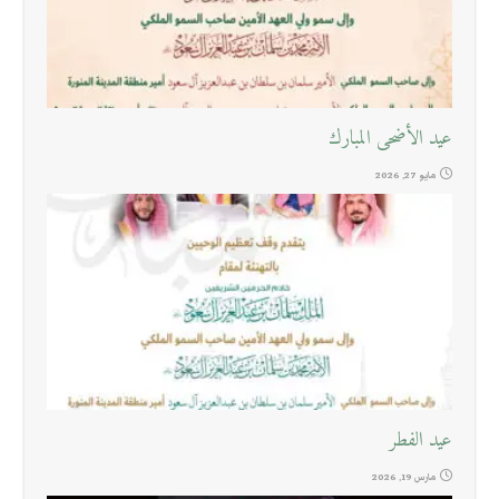
عيد الأضحى المبارك
مايو 27, 2026
عيد الفطر
مارس 19, 2026