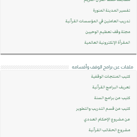
تفسير المدينة المنورة
تدريب العاملين في المؤسسات القرآنية
مجلة وقف تعظيم الوحيين
المقرأة الإلكترونية العالمية
ملفات عن برامج الوقف وأقسامه
كتيب المنتجات الوقفية
تعريف البرامج القرآنية
كتيب عن برامج السنة
كتيب عن قسم التدريب والتطوير
عن مشروع الإحكام العددي
مشروع الحقائب القرآنية