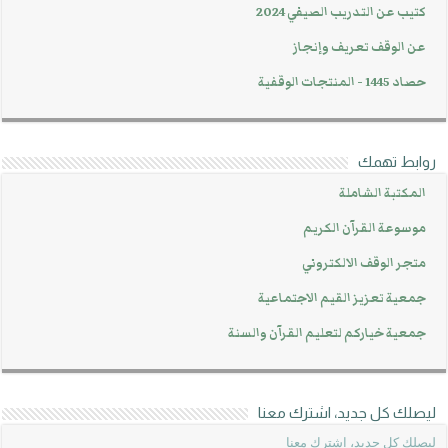
كتيب عن التدريب الصيفي 2024
عن الوقف تعريف وإنجاز
حصاد 1445 - المنتجات الوقفية
روابط تهمك
المكتبة الشاملة
موسوعة القرآن الكريم
متجر الوقف الالكتروني
جمعية تعزيز القيم الاجتماعية
جمعية خياركم لتعليم القرآن والسنة
ليصلك كل جديد، اشترك معنا
ليصلك كل جديد، اشترك معنا