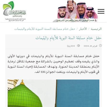
الرئيسية
/
الأخبار
/
حفل ختام مسابقة السنة النبوية للأيتام واليتيمات
حفل ختام مسابقة السنة النبوية للأيتام واليتيمات
فبراير 13, 2024
300 زيارة
حفل ختام مسابقة السنة النبوية للأيتام واليتيمات في دورتها الأولى
والذي يقيمه وقف تعظيم الوحيين بالشراكة مع جمعية تكافل لرعاية
الأيتام بمنطقة المدينة المنورة. وتهدف المسابقة لإحياء السنة النبوية
في قلوب الأيتام واليتيمات، وبلغت الجوائز 135 الف.