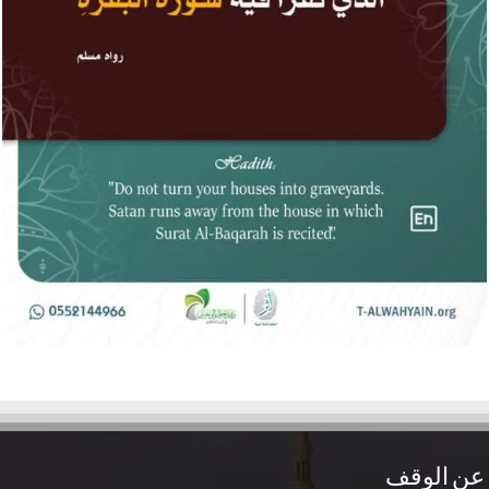
عن الوقف