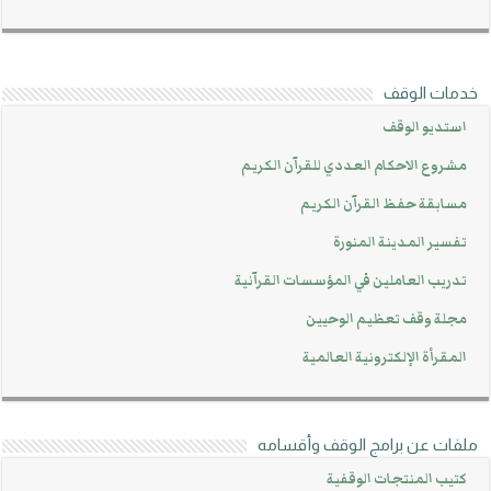
خدمات الوقف
استديو الوقف
مشروع الاحكام العددي للقرآن الكريم
مسابقة حفظ القرآن الكريم
تفسير المدينة المنورة
تدريب العاملين في المؤسسات القرآنية
مجلة وقف تعظيم الوحيين
المقرأة الإلكترونية العالمية
ملفات عن برامج الوقف وأقسامه
كتيب المنتجات الوقفية