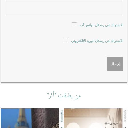
الاشتراك في رسائل الواتس أب
الاشتراك في رسائل البريد الالكتروني
من بطاقات "أثر"