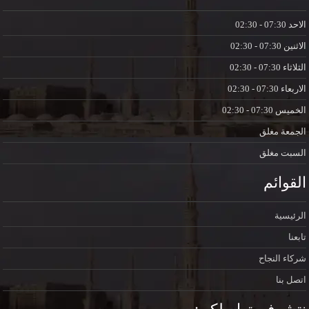
الاحد
07:30 - 02:30
الاثنين
07:30 - 02:30
الثلاثاء
07:30 - 02:30
الاربعاء
07:30 - 02:30
الخميس
07:30 - 02:30
الجمعة
مغلق
السبت
مغلق
القوائم
الرئيسية
تابعنا
شركاء النجاح
اتصل بنا