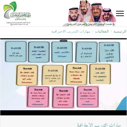
الرئيسية
/
الفعاليات
/
مهارات التدريب الاحترافية
مهارات التدريب الاحترافية