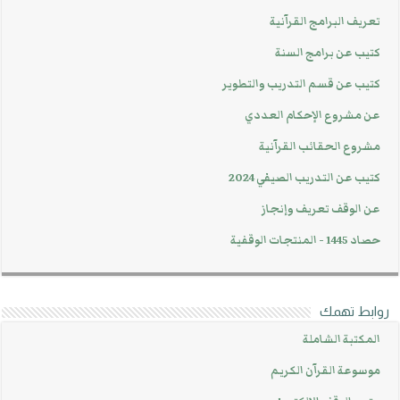
تعريف البرامج القرآنية
كتيب عن برامج السنة
كتيب عن قسم التدريب والتطوير
عن مشروع الإحكام العددي
مشروع الحقائب القرآنية
كتيب عن التدريب الصيفي 2024
عن الوقف تعريف وإنجاز
حصاد 1445 - المنتجات الوقفية
روابط تهمك
المكتبة الشاملة
موسوعة القرآن الكريم