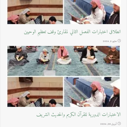
انطلاق اختبارات الفصل الثاني لمقارئ وقف تعظيم الوحيين
مايو 5, 2026
الاختبارات الدورية للقرآن الكريم والحديث الشريف
أبريل 28, 2026