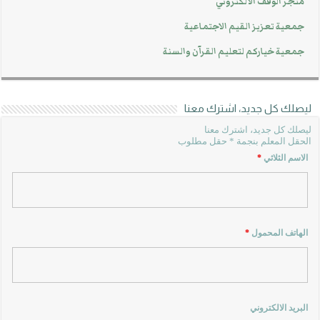
متجر الوقف الالكتروني
جمعية تعزيز القيم الاجتماعية
جمعية خياركم لتعليم القرآن والسنة
ليصلك كل جديد، اشترك معنا
ليصلك كل جديد، اشترك معنا
الحقل المعلم بنجمة * حقل مطلوب
الاسم الثلاثي
*
الهاتف المحمول
*
البريد الالكتروني