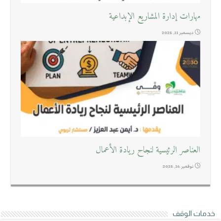
مهارات إدارة المشاريع الإبداعية
ديسمبر 11, 2025
العناصر الرئيسية لنجاح ريادة الأعمال
نوفمبر 16, 2025
خدمات الوقف