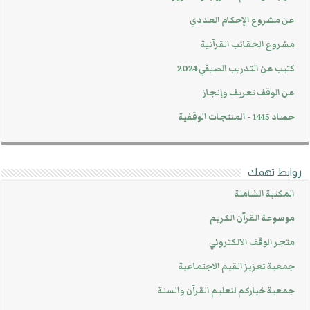
عن مشروع الإحكام العددي
مشروع الحقائب القرآنية
كتيب عن التدريب الصيفي 2024
عن الوقف تعريف وإنجاز
حصاد 1445 - المنتجات الوقفية
روابط تهمك
المكتبة الشاملة
موسوعة القرآن الكريم
متجر الوقف الالكتروني
جمعية تعزيز القيم الاجتماعية
جمعية خياركم لتعليم القرآن والسنة