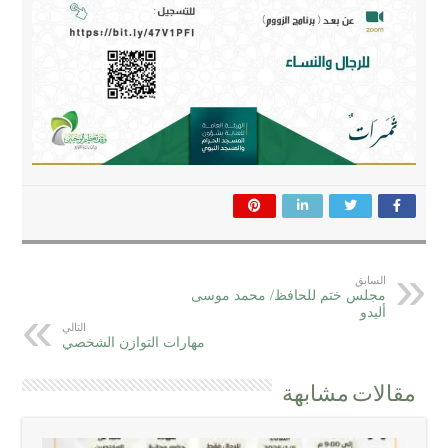
السابق
مجلس ختم للحافظ/ محمد موسى
أليدو
التالي
مهارات التوازن الشخصي
مقالات مشابهة