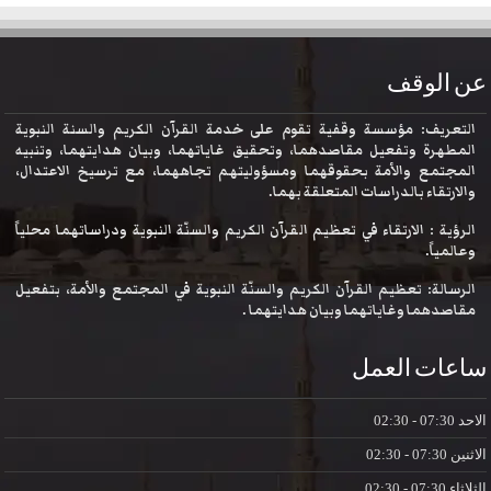
عن الوقف
التعريف: مؤسسة وقفية تقوم على خدمة القرآن الكريم والسنة النبوية
المطهرة وتفعيل مقاصدهما، وتحقيق غاياتهما، وبيان هدايتهما، وتنبيه
المجتمع والأمة بحقوقهما ومسؤوليتهم تجاههما، مع ترسيخ الاعتدال،
والارتقاء بالدراسات المتعلقة بهما.
الرؤية : الارتقاء في تعظيم القرآن الكريم والسنّة النبوية ودراساتهما محلياً
وعالمياً.
الرسالة: تعظيم القرآن الكريم والسنّة النبوية في المجتمع والأمة، بتفعيل
مقاصدهما وغاياتهما وبيان هدايتهما .
ساعات العمل
الاحد
07:30 - 02:30
الاثنين
07:30 - 02:30
الثلاثاء
07:30 - 02:30