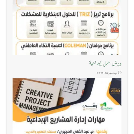
ورش عمل إبداعية
ديسمبر 28, 2025