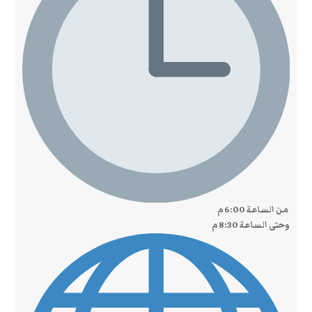
من الساعة 6:00 م
وحتى الساعة 8:30 م