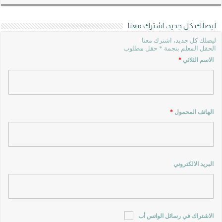
ليصلك كل جديد، اشترك معنا
ليصلك كل جديد، اشترك معنا
الحقل المعلم بنجمة * حقل مطلوب
الاسم الثلاثي
*
الهاتف المحمول
*
البريد الالكتروني
الاشتراك في رسائل الواتس أب