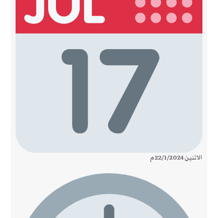
الاثنين 22/1/2024 م