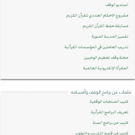
استديو الوقف
مشروع الاحكام العددي للقرآن الكريم
مسابقة حفظ القرآن الكريم
تفسير المدينة المنورة
تدريب العاملين في المؤسسات القرآنية
مجلة وقف تعظيم الوحيين
المقرأة الإلكترونية العالمية
ملفات عن برامج الوقف وأقسامه
كتيب المنتجات الوقفية
تعريف البرامج القرآنية
كتيب عن برامج السنة
كتيب عن قسم التدريب والتطوير