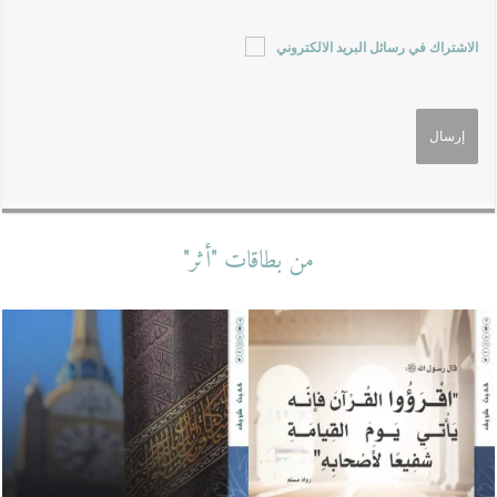
الاشتراك في رسائل البريد الالكتروني
من بطاقات "أثر"