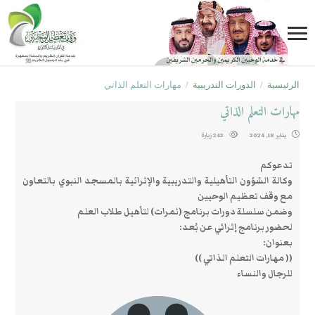
الرئيسية
/
الدورات التدريبية
/
مهارات التعلم الذاتي
مهارات التعلم الذاتي
يناير 18, 2024
242 زيارة
تدعوكم
وكالة الشؤون التأهيلية والتدريبية والإثرائية بالمسجد النبوي بالتعاون
مع وقف تعظيم الوحيين
وضمن سلسلة دورات برنامج (ثمرات) لتأهيل طلاب العلم
لحضور برنامج إثرائي عن بُعد:
بعنوان:
(( مهارات التعلم الذاتي ))
للرجال والنساء